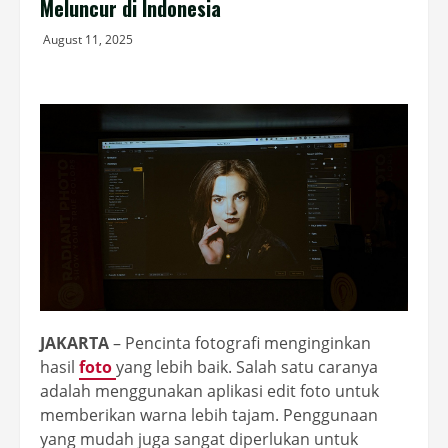
Meluncur di Indonesia
August 11, 2025
JAKARTA
– Pencinta fotografi menginginkan
hasil
foto
yang lebih baik. Salah satu caranya
adalah menggunakan aplikasi edit foto untuk
memberikan warna lebih tajam. Penggunaan
yang mudah juga sangat diperlukan untuk