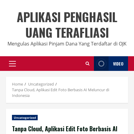
Skip
to
APLIKASI PENGHASIL
content
UANG TERAFLIASI
Mengulas Aplikasi Pinjam Dana Yang Terdaftar di OJK
VIDEO
Primary
Menu
Home
Uncategorized
Tanpa Cloud, Aplikasi Edit Foto Berbasis AI Meluncur di
Indonesia
Uncategorized
Tanpa Cloud, Aplikasi Edit Foto Berbasis AI