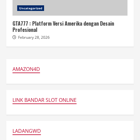
Uncategorized
GTA777 : Platform Versi Amerika dengan Desain
Profesional
February 28, 2026
AMAZON4D
LINK BANDAR SLOT ONLINE
LADANGWD