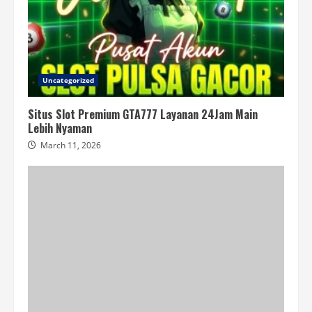
Uncategorized
Situs Slot Premium GTA777 Layanan 24Jam Main
Lebih Nyaman
March 11, 2026