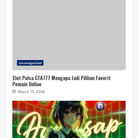
Uncategorized
Slot Pulsa GTA777 Mengapa Jadi Pilihan Favorit
Pemain Online
March 15, 2026