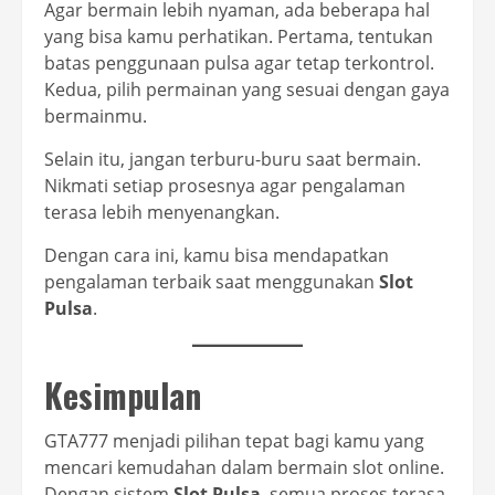
Agar bermain lebih nyaman, ada beberapa hal
yang bisa kamu perhatikan. Pertama, tentukan
batas penggunaan pulsa agar tetap terkontrol.
Kedua, pilih permainan yang sesuai dengan gaya
bermainmu.
Selain itu, jangan terburu-buru saat bermain.
Nikmati setiap prosesnya agar pengalaman
terasa lebih menyenangkan.
Dengan cara ini, kamu bisa mendapatkan
pengalaman terbaik saat menggunakan
Slot
Pulsa
.
Kesimpulan
GTA777 menjadi pilihan tepat bagi kamu yang
mencari kemudahan dalam bermain slot online.
Dengan sistem
Slot Pulsa
, semua proses terasa