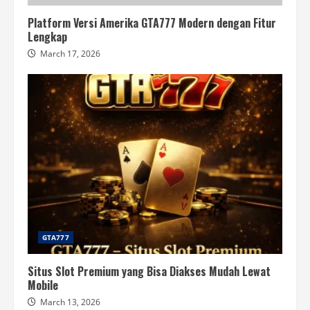
Platform Versi Amerika GTA777 Modern dengan Fitur
Lengkap
March 17, 2026
GTA777
Situs Slot Premium yang Bisa Diakses Mudah Lewat
Mobile
March 13, 2026