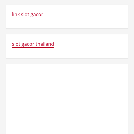
link slot gacor
slot gacor thailand