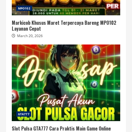
MPO102
Markicob Khusus Maret Terpercaya Bareng MPO102
Layanan Cepat
March 20, 2026
GTA777
Slot Pulsa GTA777 Cara Praktis Main Game Online