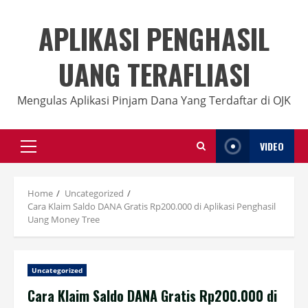
Skip
to
APLIKASI PENGHASIL
content
UANG TERAFLIASI
Mengulas Aplikasi Pinjam Dana Yang Terdaftar di OJK
VIDEO
Primary
Menu
Home
Uncategorized
Cara Klaim Saldo DANA Gratis Rp200.000 di Aplikasi Penghasil
Uang Money Tree
Uncategorized
Cara Klaim Saldo DANA Gratis Rp200.000 di