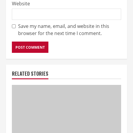
Website
Save my name, email, and website in this
browser for the next time I comment.
RELATED STORIES