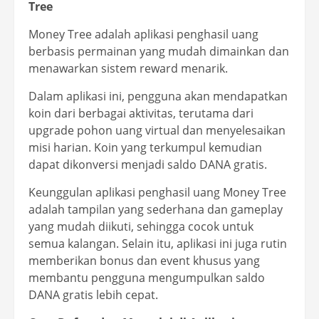
Tree
Money Tree adalah aplikasi penghasil uang
berbasis permainan yang mudah dimainkan dan
menawarkan sistem reward menarik.
Dalam aplikasi ini, pengguna akan mendapatkan
koin dari berbagai aktivitas, terutama dari
upgrade pohon uang virtual dan menyelesaikan
misi harian. Koin yang terkumpul kemudian
dapat dikonversi menjadi saldo DANA gratis.
Keunggulan aplikasi penghasil uang Money Tree
adalah tampilan yang sederhana dan gameplay
yang mudah diikuti, sehingga cocok untuk
semua kalangan. Selain itu, aplikasi ini juga rutin
memberikan bonus dan event khusus yang
membantu pengguna mengumpulkan saldo
DANA gratis lebih cepat.