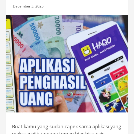
December 3, 2025
Buat kamu yang sudah capek sama aplikasi yang
maksa wajib undang teman biar bisa cair,