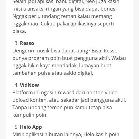
Selain jadi aplikasi bank digital, Neo juga kasih
misi transaksi ringan yang bisa dapat bonus.
Nggak perlu undang teman kalau memang
nggak mau. Cukup pakai aplikasinya seperti
biasa.
Resso
Dengerin musik bisa dapat uang? Bisa. Resso
punya program poin buat pengguna aktif. Walau
nggak bikin kaya mendadak, lumayan buat
tambahan pulsa atau saldo digital.
VidNow
Platform ini ngasih reward dari nonton video,
upload konten, atau sekadar jadi pengguna aktif.
Tanpa undang teman pun kamu tetap bisa
kumpulin poin.
Helo App
Mirip aplikasi hiburan lainnya, Helo kasih poin