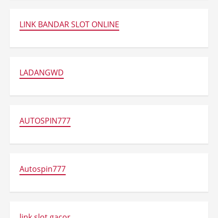
LINK BANDAR SLOT ONLINE
LADANGWD
AUTOSPIN777
Autospin777
link slot gacor