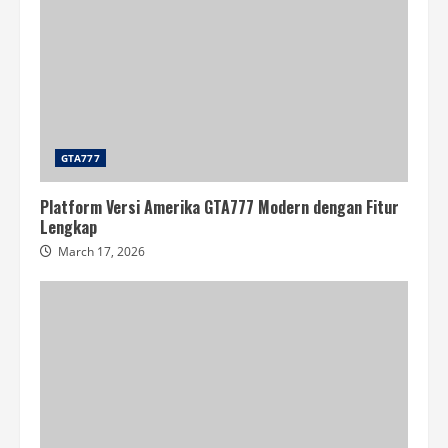
GTA777
Platform Versi Amerika GTA777 Modern dengan Fitur
Lengkap
March 17, 2026