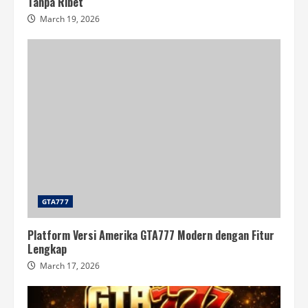
Tanpa Ribet
March 19, 2026
GTA777
Platform Versi Amerika GTA777 Modern dengan Fitur
Lengkap
March 17, 2026