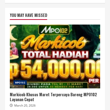
YOU MAY HAVE MISSED
MPO102
Markicob Khusus Maret Terpercaya Bareng MPO102
Layanan Cepat
March 20, 2026