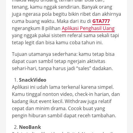
tenang, kamu nggak sendirian. Banyak orang
juga ngerasa pola begitu bikin ribet dan akhirnya
cuma buang waktu. Maka dari itu di
GTA777
ngerangkum 8 pilihan
Aplikasi Penghasil Uang
yang nggak pakai sistem referal sama sekali tapi
tetap legit dan bisa kamu coba tahun ini.
Tujuan utamanya sederhana: kamu tetap bisa
dapat cuan sambil tetap ngerjain aktivitas
sehari-hari, tanpa harus jadi “sales” dadakan.
SnackVideo
Aplikasi ini udah lama terkenal karena simpel.
Kamu tinggal nonton video, check-in harian, dan
kadang ikut event kecil. Withdraw juga relatif
cepat dan minim drama. Cocok buat yang
pengin hiburan sambil dapat receh tambahan.
NeoBank