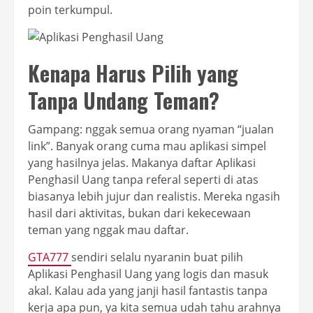
poin terkumpul.
Kenapa Harus Pilih yang
Tanpa Undang Teman?
Gampang: nggak semua orang nyaman “jualan
link”. Banyak orang cuma mau aplikasi simpel
yang hasilnya jelas. Makanya daftar Aplikasi
Penghasil Uang tanpa referal seperti di atas
biasanya lebih jujur dan realistis. Mereka ngasih
hasil dari aktivitas, bukan dari kekecewaan
teman yang nggak mau daftar.
GTA777
sendiri selalu nyaranin buat pilih
Aplikasi Penghasil Uang yang logis dan masuk
akal. Kalau ada yang janji hasil fantastis tanpa
kerja apa pun, ya kita semua udah tahu arahnya