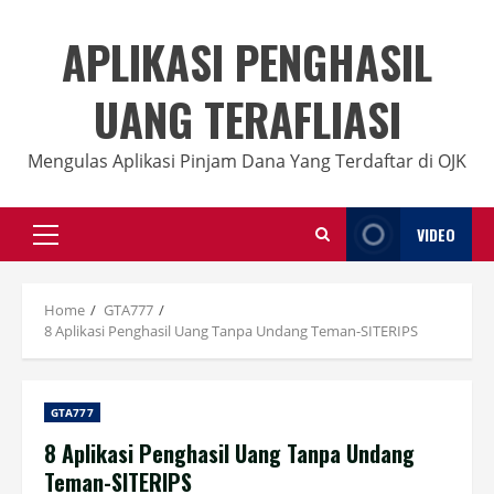
Skip
to
APLIKASI PENGHASIL
content
UANG TERAFLIASI
Mengulas Aplikasi Pinjam Dana Yang Terdaftar di OJK
VIDEO
Primary
Menu
Home
GTA777
8 Aplikasi Penghasil Uang Tanpa Undang Teman-SITERIPS
GTA777
8 Aplikasi Penghasil Uang Tanpa Undang
Teman-SITERIPS