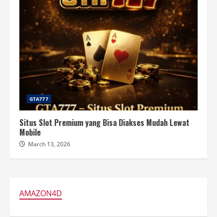
GTA777
Situs Slot Premium yang Bisa Diakses Mudah Lewat
Mobile
March 13, 2026
AMAZON4D