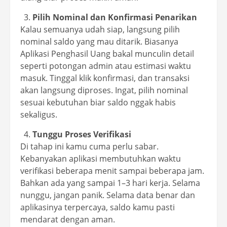
Pilih Nominal dan Konfirmasi Penarikan
Kalau semuanya udah siap, langsung pilih
nominal saldo yang mau ditarik. Biasanya
Aplikasi Penghasil Uang bakal munculin detail
seperti potongan admin atau estimasi waktu
masuk. Tinggal klik konfirmasi, dan transaksi
akan langsung diproses. Ingat, pilih nominal
sesuai kebutuhan biar saldo nggak habis
sekaligus.
Tunggu Proses Verifikasi
Di tahap ini kamu cuma perlu sabar.
Kebanyakan aplikasi membutuhkan waktu
verifikasi beberapa menit sampai beberapa jam.
Bahkan ada yang sampai 1–3 hari kerja. Selama
nunggu, jangan panik. Selama data benar dan
aplikasinya terpercaya, saldo kamu pasti
mendarat dengan aman.