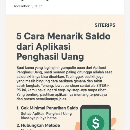
December 3, 2025