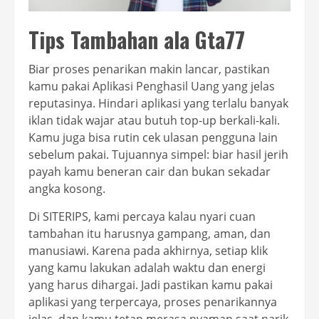
Tips Tambahan ala Gta77
Biar proses penarikan makin lancar, pastikan
kamu pakai Aplikasi Penghasil Uang yang jelas
reputasinya. Hindari aplikasi yang terlalu banyak
iklan tidak wajar atau butuh top-up berkali-kali.
Kamu juga bisa rutin cek ulasan pengguna lain
sebelum pakai. Tujuannya simpel: biar hasil jerih
payah kamu beneran cair dan bukan sekadar
angka kosong.
Di SITERIPS, kami percaya kalau nyari cuan
tambahan itu harusnya gampang, aman, dan
manusiawi. Karena pada akhirnya, setiap klik
yang kamu lakukan adalah waktu dan energi
yang harus dihargai. Jadi pastikan kamu pakai
aplikasi yang terpercaya, proses penarikannya