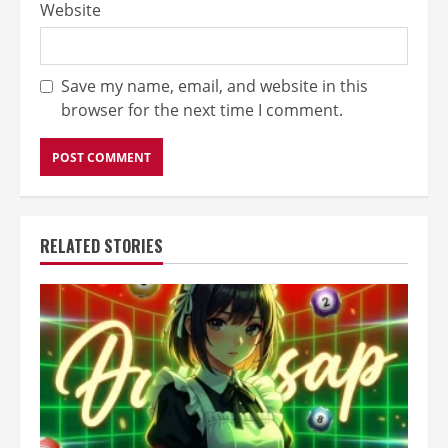
Website
Save my name, email, and website in this
browser for the next time I comment.
RELATED STORIES