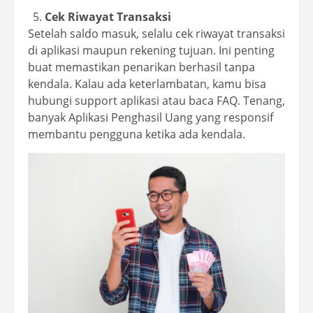
Cek Riwayat Transaksi
Setelah saldo masuk, selalu cek riwayat transaksi
di aplikasi maupun rekening tujuan. Ini penting
buat memastikan penarikan berhasil tanpa
kendala. Kalau ada keterlambatan, kamu bisa
hubungi support aplikasi atau baca FAQ. Tenang,
banyak Aplikasi Penghasil Uang yang responsif
membantu pengguna ketika ada kendala.