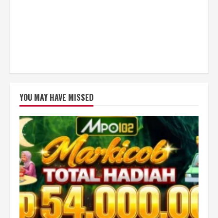
YOU MAY HAVE MISSED