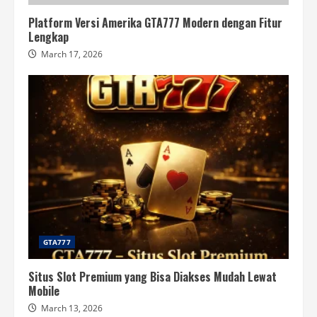
Platform Versi Amerika GTA777 Modern dengan Fitur
Lengkap
March 17, 2026
GTA777
Situs Slot Premium yang Bisa Diakses Mudah Lewat
Mobile
March 13, 2026