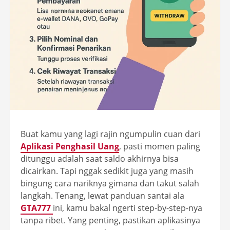
Buat kamu yang lagi rajin ngumpulin cuan dari
Aplikasi Penghasil Uang
, pasti momen paling
ditunggu adalah saat saldo akhirnya bisa
dicairkan. Tapi nggak sedikit juga yang masih
bingung cara nariknya gimana dan takut salah
langkah. Tenang, lewat panduan santai ala
GTA777
ini, kamu bakal ngerti step-by-step-nya
tanpa ribet. Yang penting, pastikan aplikasinya