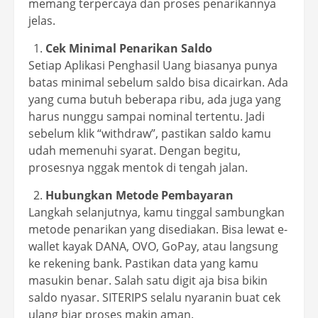
memang terpercaya dan proses penarikannya
jelas.
Cek Minimal Penarikan Saldo
Setiap Aplikasi Penghasil Uang biasanya punya
batas minimal sebelum saldo bisa dicairkan. Ada
yang cuma butuh beberapa ribu, ada juga yang
harus nunggu sampai nominal tertentu. Jadi
sebelum klik “withdraw”, pastikan saldo kamu
udah memenuhi syarat. Dengan begitu,
prosesnya nggak mentok di tengah jalan.
Hubungkan Metode Pembayaran
Langkah selanjutnya, kamu tinggal sambungkan
metode penarikan yang disediakan. Bisa lewat e-
wallet kayak DANA, OVO, GoPay, atau langsung
ke rekening bank. Pastikan data yang kamu
masukin benar. Salah satu digit aja bisa bikin
saldo nyasar. SITERIPS selalu nyaranin buat cek
ulang biar proses makin aman.