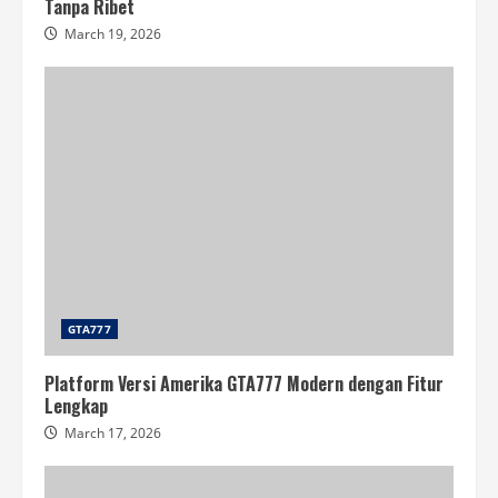
Tanpa Ribet
March 19, 2026
GTA777
Platform Versi Amerika GTA777 Modern dengan Fitur
Lengkap
March 17, 2026