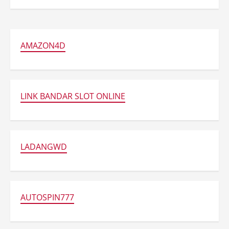
AMAZON4D
LINK BANDAR SLOT ONLINE
LADANGWD
AUTOSPIN777