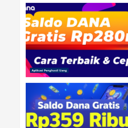
Aplikasi Penghasil Uang