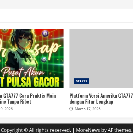
2025:
Aman,
Viral,
dan
Potensial
Cuan
Tambahan
GTA777
sa GTA777 Cara Praktis Main
Platform Versi Amerika GTA77
ine Tanpa Ribet
dengan Fitur Lengkap
9, 2026
March 17, 2026
Copyright © All rights reserved.
|
MoreNews
by AF themes.