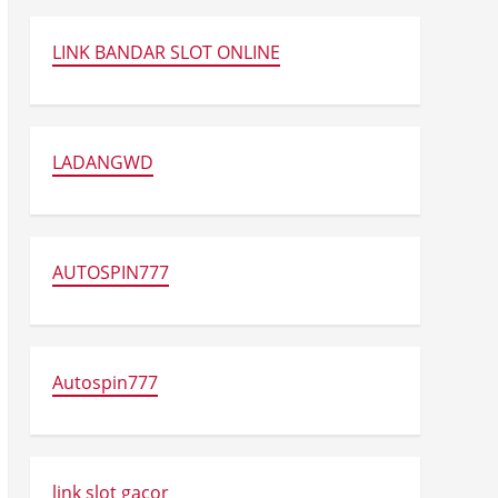
LINK BANDAR SLOT ONLINE
LADANGWD
AUTOSPIN777
Autospin777
link slot gacor