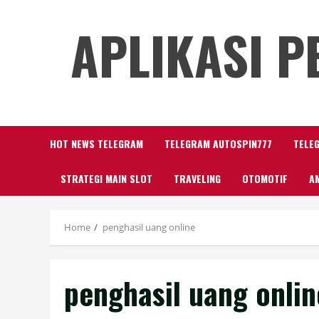
Skip
APLIKASI P
to
content
HOT NEWS TELEGRAM
TELEGRAM AUTOSPIN777
TELE
STRATEGI MAIN SLOT
TRAVELING
OTOMOTIF
A
Home
penghasil uang online
penghasil uang onlin