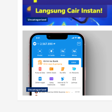
Uncategorized
Uncategorized