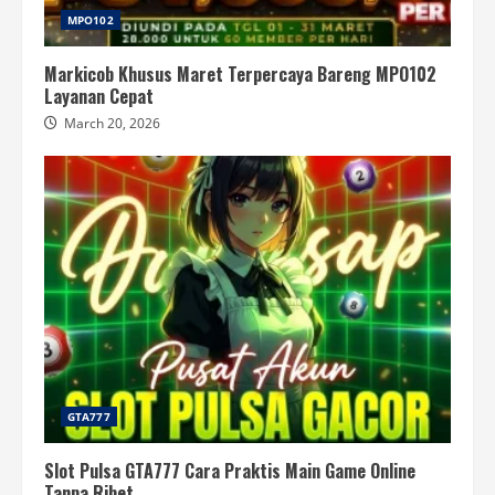
MPO102
Markicob Khusus Maret Terpercaya Bareng MPO102
Layanan Cepat
March 20, 2026
GTA777
Slot Pulsa GTA777 Cara Praktis Main Game Online
Tanpa Ribet