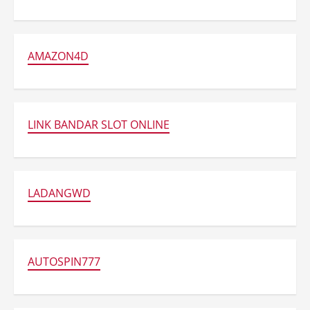
about
Main
Game
dan
Dapat
Uang
AMAZON4D
dengan
Aplikasi
Penghasil
Uang
CashPop,
Klaim
Saldo
LINK BANDAR SLOT ONLINE
DANA
Gratis
LADANGWD
AUTOSPIN777