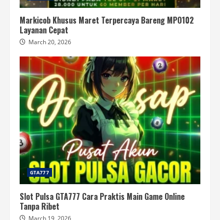
Markicob Khusus Maret Terpercaya Bareng MPO102
Layanan Cepat
March 20, 2026
GTA777
Slot Pulsa GTA777 Cara Praktis Main Game Online
Tanpa Ribet
March 19, 2026