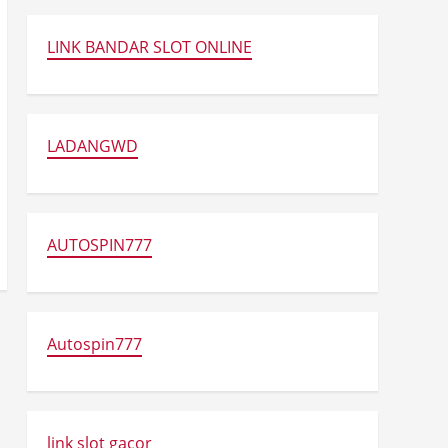
LINK BANDAR SLOT ONLINE
LADANGWD
AUTOSPIN777
Autospin777
link slot gacor