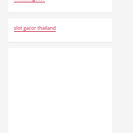
slot gacor thailand