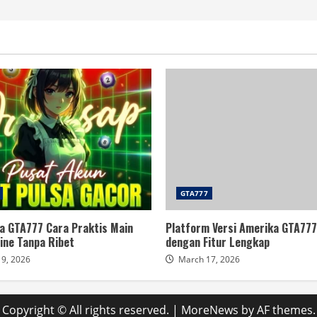
GTA777
sa GTA777 Cara Praktis Main
Platform Versi Amerika GTA77
ine Tanpa Ribet
dengan Fitur Lengkap
9, 2026
March 17, 2026
Copyright © All rights reserved.
|
MoreNews
by AF themes.