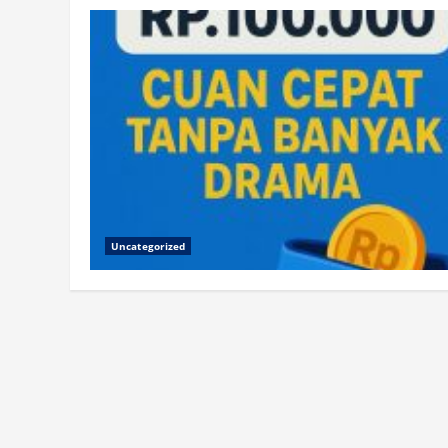
Uncategorized