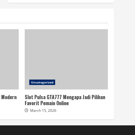
Uncategorized
7 Modern
Slot Pulsa GTA777 Mengapa Jadi Pilihan
Favorit Pemain Online
March 15, 2026