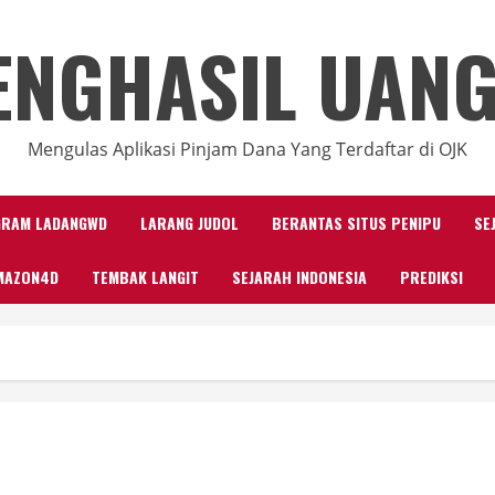
ENGHASIL UANG
Mengulas Aplikasi Pinjam Dana Yang Terdaftar di OJK
GRAM LADANGWD
LARANG JUDOL
BERANTAS SITUS PENIPU
SE
MAZON4D
TEMBAK LANGIT
SEJARAH INDONESIA
PREDIKSI