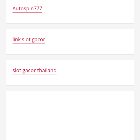
Autospin777
link slot gacor
slot gacor thailand