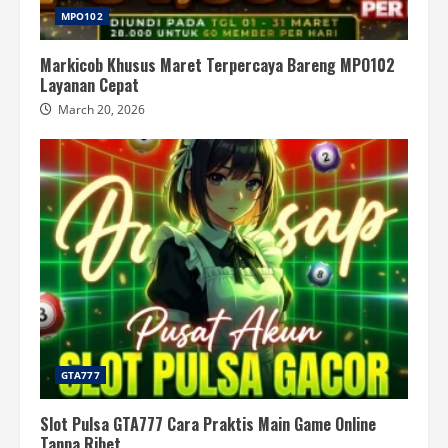
MPO102
Markicob Khusus Maret Terpercaya Bareng MPO102
Layanan Cepat
March 20, 2026
GTA777
Slot Pulsa GTA777 Cara Praktis Main Game Online
Tanpa Ribet