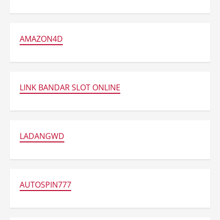
about
Aplikasi
Penghasil
Uang
Terbaik:
Cuan
AMAZON4D
Langsung
Cair!
LINK BANDAR SLOT ONLINE
LADANGWD
AUTOSPIN777