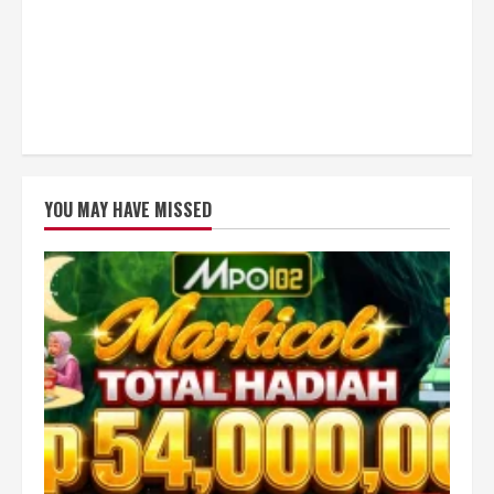
YOU MAY HAVE MISSED