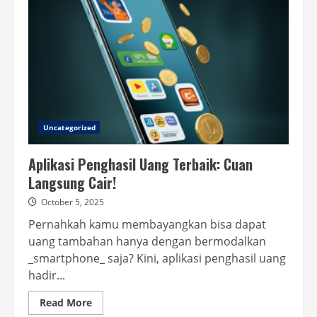
Uncategorized
Aplikasi Penghasil Uang Terbaik: Cuan
Langsung Cair!
October 5, 2025
Pernahkah kamu membayangkan bisa dapat
uang tambahan hanya dengan bermodalkan
_smartphone_ saja? Kini, aplikasi penghasil uang
hadir...
Read
Read More
more