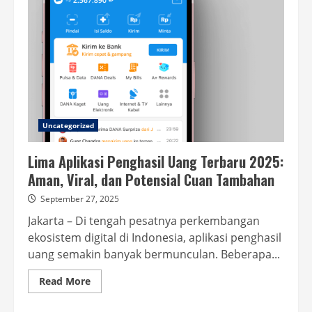
Uncategorized
Lima Aplikasi Penghasil Uang Terbaru 2025:
Aman, Viral, dan Potensial Cuan Tambahan
September 27, 2025
Jakarta – Di tengah pesatnya perkembangan
ekosistem digital di Indonesia, aplikasi penghasil
uang semakin banyak bermunculan. Beberapa...
Read
Read More
more
about
Lima