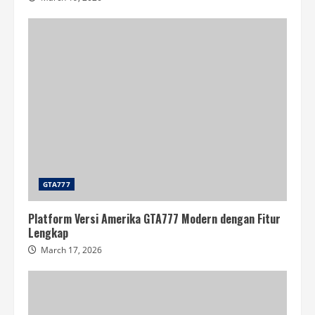
GTA777
Platform Versi Amerika GTA777 Modern dengan Fitur
Lengkap
March 17, 2026