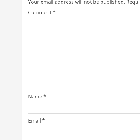
Your email address will not be published.
Requi
Comment
*
Name
*
Email
*