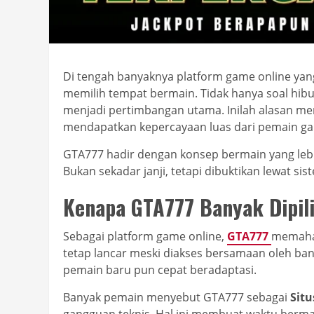
Di tengah banyaknya platform game online yan
memilih tempat bermain. Tidak hanya soal hibu
menjadi pertimbangan utama. Inilah alasan m
mendapatkan kepercayaan luas dari pemain ga
GTA777 hadir dengan konsep bermain yang leb
Bukan sekadar janji, tetapi dibuktikan lewat sis
Kenapa GTA777 Banyak Dipil
Sebagai platform game online,
GTA777
memaham
tetap lancar meski diakses bersamaan oleh bany
pemain baru pun cepat beradaptasi.
Banyak pemain menyebut GTA777 sebagai
Situ
gangguan teknis. Hal ini membuat waktu berma