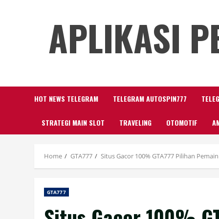
Skip
APLIKASI P
to
content
HOT NEWS TELEGRAM
TELEGRAM AUTOSPIN777
TELE
STRATEGI MAIN SLOT
TRAVELING
OTOMOTIF
A
Home
GTA777
Situs Gacor 100% GTA777 Pilihan Pemai
GTA777
Situs Gacor 100% GT