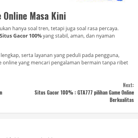
 Online Masa Kini
kan hanya soal tren, tetapi juga soal rasa percaya.
Situs Gacor 100%
yang stabil, aman, dan nyaman
lengkap, serta layanan yang peduli pada pengguna,
e online yang mencari pengalaman bermain tanpa ribet
Next:
n
Situs Gacor 100% : GTA777 pilihan Game Online
Berkualitas