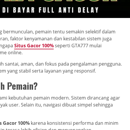
g bermunculan, pemain tentu semakin selektif dalam
ran, faktor kenyamanan dan kestabilan sistem juga
engapa
Situs Gacor 100%
seperti GTA777 mulai
me online.
ih santai, aman, dan fokus pada pengalaman pengguna.
tem yang stabil serta layanan yang responsif.
ih Pemain?
i kebutuhan pemain modern. Sistem dirancang agar
ak user. Selain itu, navigasi dibuat simpel sehingga
s Gacor 100%
karena konsistensi performa dan minim
in terasa lebih efisien dan menyenangkan.