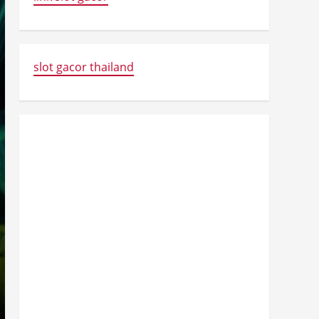
slot gacor thailand