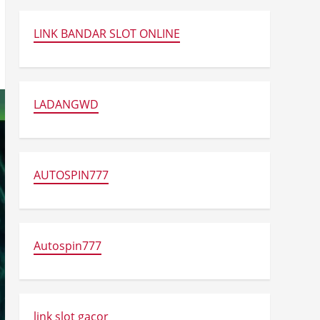
LINK BANDAR SLOT ONLINE
LADANGWD
AUTOSPIN777
Autospin777
link slot gacor