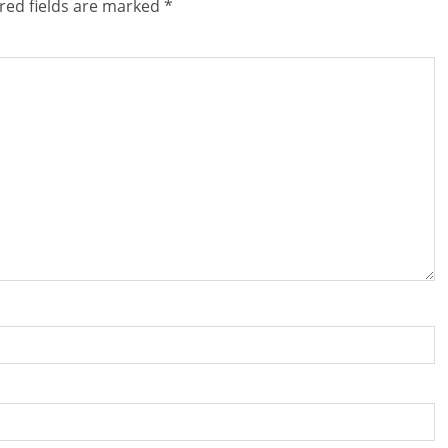
red fields are marked
*