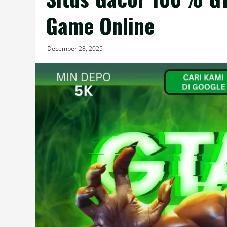
Game Online
December 28, 2025