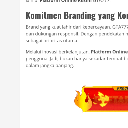
lain di
Platform Online Resmi
GTA777.
Komitmen Branding yang Kon
Brand yang kuat lahir dari kepercayaan. GTA7
dan dukungan responsif. Dengan pendekatan 
sebagai prioritas utama.
Melalui inovasi berkelanjutan,
Platform Online
pengguna. Jadi, bukan hanya sekadar tempat ber
dalam jangka panjang.