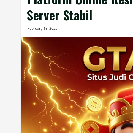
Server Stabil
February 18, 2026