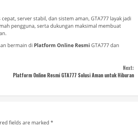
epat, server stabil, dan sistem aman, GTA777 layak jadi
 ramah pengguna, serta dukungan maksimal membuat
an.
nan bermain di
Platform Online Resmi
GTA777 dan
Next:
s
Platform Online Resmi GTA777 Solusi Aman untuk Hiburan
red fields are marked
*