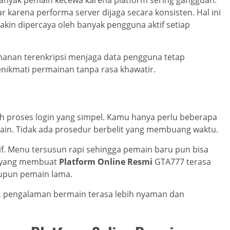
 karena performa server dijaga secara konsisten. Hal ini
in dipercaya oleh banyak pengguna aktif setiap
manan terenkripsi menjaga data pengguna tetap
enikmati permainan tanpa rasa khawatir.
ah proses login yang simpel. Kamu hanya perlu beberapa
ain. Tidak ada prosedur berbelit yang membuang waktu.
itif. Menu tersusun rapi sehingga pemain baru pun bisa
h yang membuat
Platform Online Resmi
GTA777 terasa
upun pemain lama.
adi, pengalaman bermain terasa lebih nyaman dan