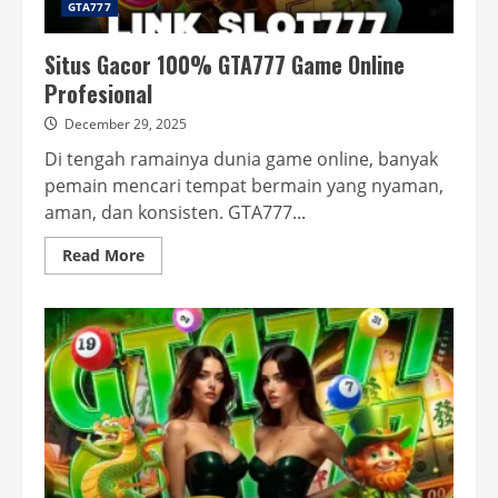
GTA777
Situs Gacor 100% GTA777 Game Online
Profesional
December 29, 2025
Di tengah ramainya dunia game online, banyak
pemain mencari tempat bermain yang nyaman,
aman, dan konsisten. GTA777...
Read
Read More
more
about
Situs
Gacor
100%
GTA777
Game
Online
Profesional