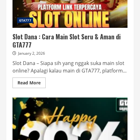
GTA777
Slot Dana : Cara Main Slot Seru & Aman di
GTA777
January 2, 2026
Slot Dana – Siapa sih yang nggak suka main slot
online? Apalagi kalau main di GTA777, platform...
Read
Read More
more
about
Slot
Dana
:
Cara
Main
Slot
Seru
&
Aman
di
GTA777