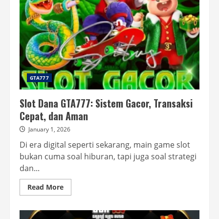
&
Reward
GTA777
GTA777
Slot Dana GTA777: Sistem Gacor, Transaksi
Cepat, dan Aman
January 1, 2026
Di era digital seperti sekarang, main game slot
bukan cuma soal hiburan, tapi juga soal strategi
dan...
Read
Read More
more
about
Slot
Dana