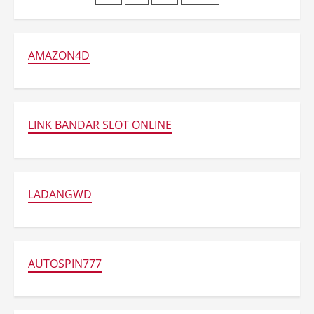
pagination
Pemain
Game
Online
AMAZON4D
LINK BANDAR SLOT ONLINE
LADANGWD
AUTOSPIN777