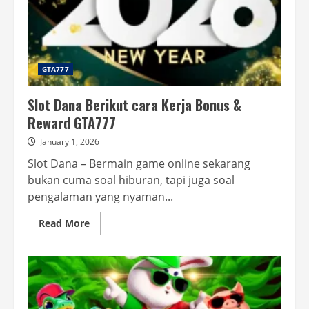
GTA777
Slot Dana Berikut cara Kerja Bonus &
Reward GTA777
January 1, 2026
Slot Dana – Bermain game online sekarang
bukan cuma soal hiburan, tapi juga soal
pengalaman yang nyaman...
Read
Read More
more
about
Slot
Dana
Berikut
cara
Kerja
Bonus