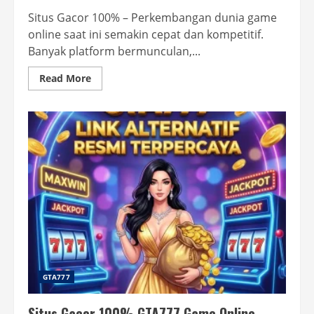
Situs Gacor 100% – Perkembangan dunia game
online saat ini semakin cepat dan kompetitif.
Banyak platform bermunculan,...
Read
Read More
more
about
Situs
Gacor
100%
:
GTA777
Game
Online
Zaman
Modern
GTA777
Situs Gacor 100% GTA777 Game Online