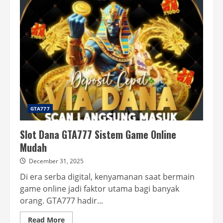
GTA777:
Sistem
Gacor,
Transaksi
Cepat,
dan
Aman
GTA777
Slot Dana GTA777 Sistem Game Online
Mudah
December 31, 2025
Di era serba digital, kenyamanan saat bermain
game online jadi faktor utama bagi banyak
orang. GTA777 hadir...
Read
Read More