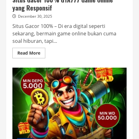
yang Responsif
December 30, 2025
Situs Gacor 100% – Di era digital seperti
sekarang, bermain game online bukan cuma
soal hiburan, tapi...
Read
Read More
more
about
Situs
Gacor
100%
GTA777
Game
Online
yang
Responsif