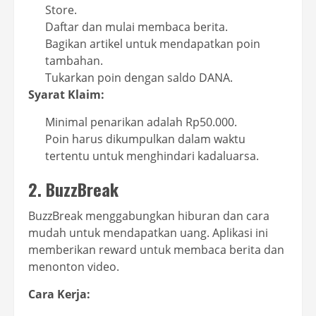
Store.
Daftar dan mulai membaca berita.
Bagikan artikel untuk mendapatkan poin
tambahan.
Tukarkan poin dengan saldo DANA.
Syarat Klaim:
Minimal penarikan adalah Rp50.000.
Poin harus dikumpulkan dalam waktu
tertentu untuk menghindari kadaluarsa.
2.
BuzzBreak
BuzzBreak menggabungkan hiburan dan cara
mudah untuk mendapatkan uang. Aplikasi ini
memberikan reward untuk membaca berita dan
menonton video.
Cara Kerja: