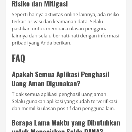
Risiko dan Mitigasi
Seperti halnya aktivitas online lainnya, ada risiko
terkait privasi dan keamanan data. Selalu
pastikan untuk membaca ulasan pengguna
lainnya dan selalu berhati-hati dengan informasi
pribadi yang Anda berikan.
FAQ
Apakah Semua Aplikasi Penghasil
Uang Aman Digunakan?
Tidak semua aplikasi penghasil uang aman.
Selalu gunakan aplikasi yang sudah terverifikasi
dan memiliki ulasan positif dari pengguna lain.
Berapa Lama Waktu yang Dibutuhkan
untuk Mencairkan Saldo DANA?