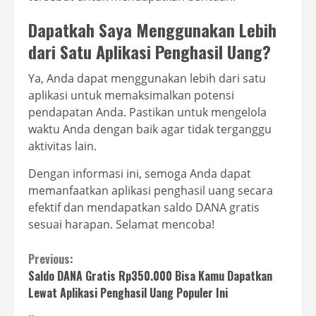
Dapatkah Saya Menggunakan Lebih
dari Satu Aplikasi Penghasil Uang?
Ya, Anda dapat menggunakan lebih dari satu
aplikasi untuk memaksimalkan potensi
pendapatan Anda. Pastikan untuk mengelola
waktu Anda dengan baik agar tidak terganggu
aktivitas lain.
Dengan informasi ini, semoga Anda dapat
memanfaatkan aplikasi penghasil uang secara
efektif dan mendapatkan saldo DANA gratis
sesuai harapan. Selamat mencoba!
Continue
Previous:
Saldo DANA Gratis Rp350.000 Bisa Kamu Dapatkan
Reading
Lewat Aplikasi Penghasil Uang Populer Ini