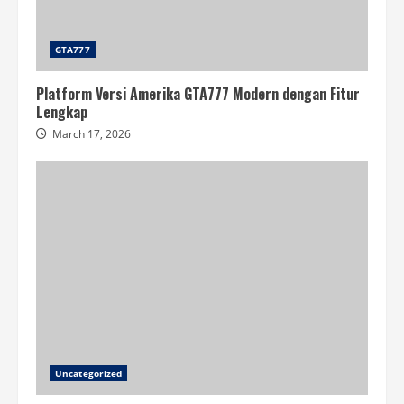
GTA777
Platform Versi Amerika GTA777 Modern dengan Fitur
Lengkap
March 17, 2026
Uncategorized