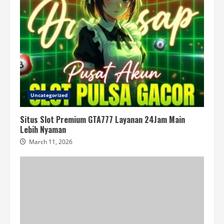
Uncategorized
Situs Slot Premium GTA777 Layanan 24Jam Main
Lebih Nyaman
March 11, 2026