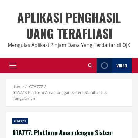
Skip
to
APLIKASI PENGHASIL
content
UANG TERAFLIASI
Mengulas Aplikasi Pinjam Dana Yang Terdaftar di OJK
VIDEO
Primary
Menu
Home
GTA777
GTA777: Platform Aman dengan Sistem Stabil untuk
Pengalaman
GTA777
GTA777: Platform Aman dengan Sistem