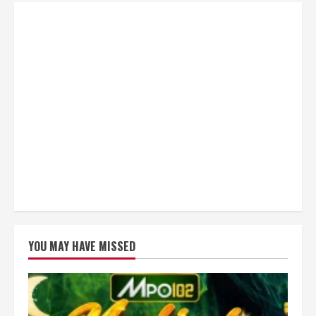
YOU MAY HAVE MISSED