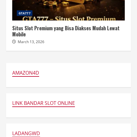
GTA777
Situs Slot Premium yang Bisa Diakses Mudah Lewat
Mobile
March 13, 2026
AMAZON4D
LINK BANDAR SLOT ONLINE
LADANGWD