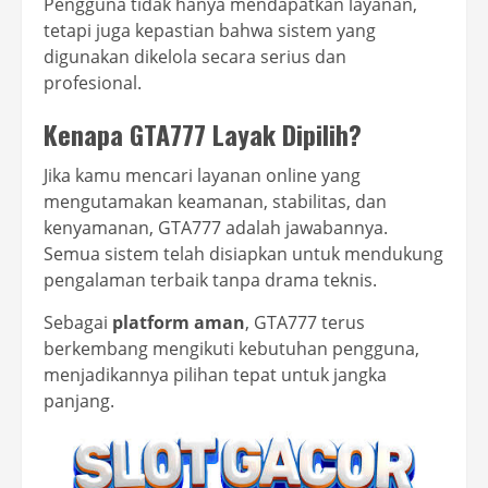
Pengguna tidak hanya mendapatkan layanan,
tetapi juga kepastian bahwa sistem yang
digunakan dikelola secara serius dan
profesional.
Kenapa GTA777 Layak Dipilih?
Jika kamu mencari layanan online yang
mengutamakan keamanan, stabilitas, dan
kenyamanan, GTA777 adalah jawabannya.
Semua sistem telah disiapkan untuk mendukung
pengalaman terbaik tanpa drama teknis.
Sebagai
platform aman
, GTA777 terus
berkembang mengikuti kebutuhan pengguna,
menjadikannya pilihan tepat untuk jangka
panjang.