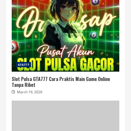
GTA777
Slot Pulsa GTA777 Cara Praktis Main Game Online
Tanpa Ribet
March 19, 2026