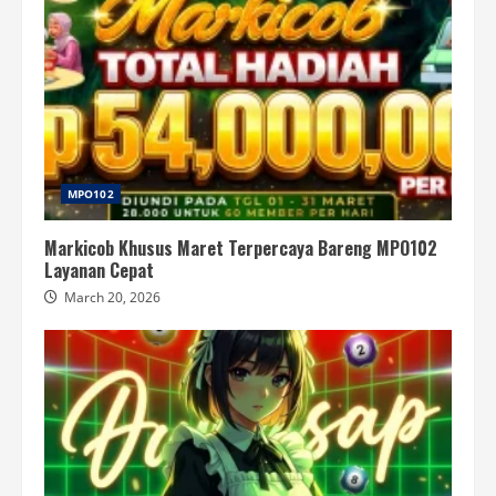
MPO102
Markicob Khusus Maret Terpercaya Bareng MPO102
Layanan Cepat
March 20, 2026