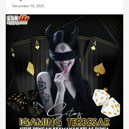
December 16, 2025