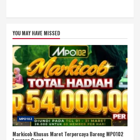
YOU MAY HAVE MISSED
MPO102
Markicob Khusus Maret Terpercaya Bareng MPO102