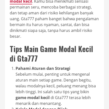
modal kecil
. Kamu bisa menikmati sensasi
permainan seru, mencoba berbagai strategi,
dan tetap aman dari risiko kehilangan banyak
uang. Gta777 paham banget bahwa pengalaman
bermain itu harus nyaman, santai, dan bisa
dinikmati siapa saja, tanpa harus ambil risiko
besar.
Tips Main Game Modal Kecil
di Gta777
Pahami Aturan dan Strategi
Sebelum mulai, penting untuk mengenal
aturan main setiap game. Dengan begitu,
walau modalnya kecil, peluang menang bisa
lebih tinggi. Ini salah satu tips yang bikin
game modal kecil
di Gta777 terasa lebih
menarik dan menantang.