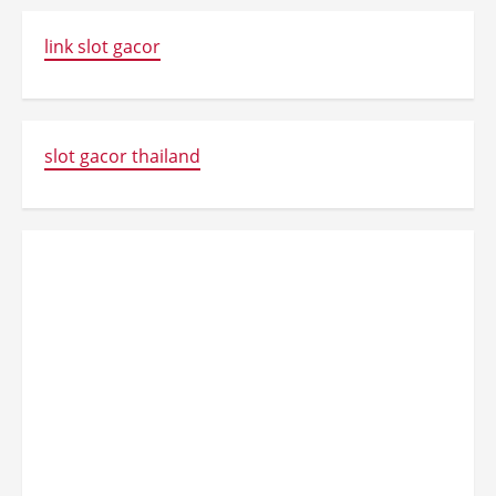
link slot gacor
slot gacor thailand