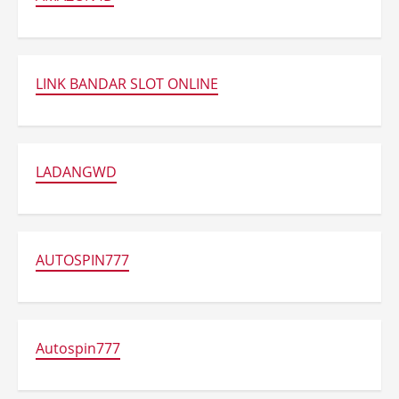
LINK BANDAR SLOT ONLINE
LADANGWD
AUTOSPIN777
Autospin777