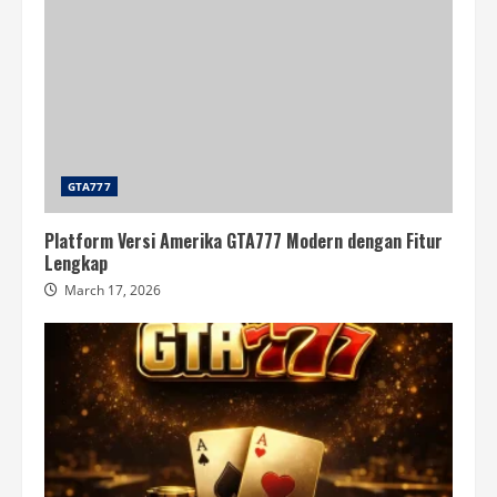
GTA777
Platform Versi Amerika GTA777 Modern dengan Fitur
Lengkap
March 17, 2026