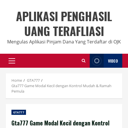
Skip
to
APLIKASI PENGHASIL
content
UANG TERAFLIASI
Mengulas Aplikasi Pinjam Dana Yang Terdaftar di OJK
VIDEO
Primary
Menu
Home
GTA777
Gta777 Game Modal Kecil dengan Kontrol Mudah & Ramah
Pemula
GTA777
Gta777 Game Modal Kecil dengan Kontrol