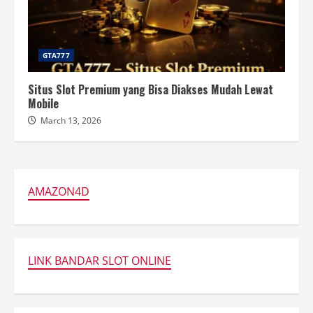
GTA777
Situs Slot Premium yang Bisa Diakses Mudah Lewat
Mobile
March 13, 2026
AMAZON4D
LINK BANDAR SLOT ONLINE