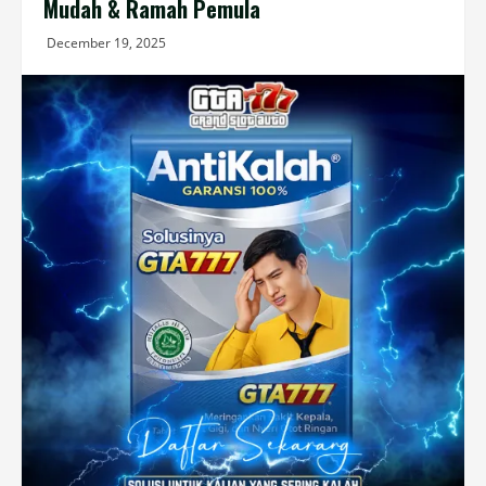
Mudah & Ramah Pemula
December 19, 2025