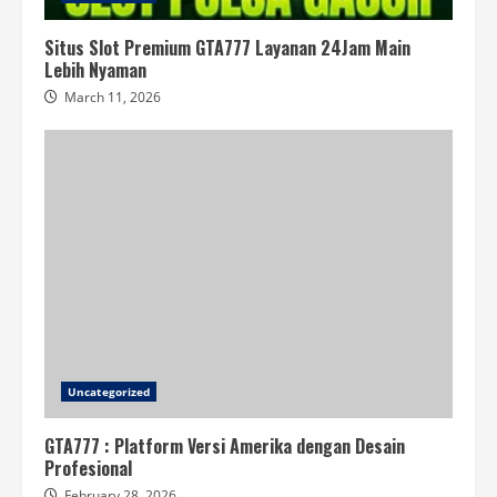
Situs Slot Premium GTA777 Layanan 24Jam Main
Lebih Nyaman
March 11, 2026
Uncategorized
GTA777 : Platform Versi Amerika dengan Desain
Profesional
February 28, 2026