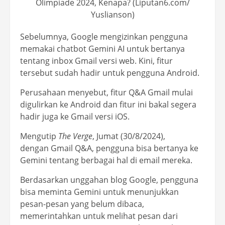
Olimpiade 2024, Kenapa? (Liputan6.com/
Yuslianson)
Sebelumnya, Google mengizinkan pengguna
memakai chatbot Gemini AI untuk bertanya
tentang inbox Gmail versi web. Kini, fitur
tersebut sudah hadir untuk pengguna Android.
Perusahaan menyebut, fitur Q&A Gmail mulai
digulirkan ke Android dan fitur ini bakal segera
hadir juga ke Gmail versi iOS.
Mengutip
The Verge
, Jumat (30/8/2024),
dengan Gmail Q&A, pengguna bisa bertanya ke
Gemini tentang berbagai hal di email mereka.
Berdasarkan unggahan blog Google, pengguna
bisa meminta Gemini untuk menunjukkan
pesan-pesan yang belum dibaca,
memerintahkan untuk melihat pesan dari