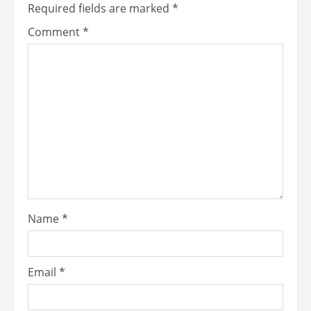
Required fields are marked
*
Comment
*
Name
*
Email
*