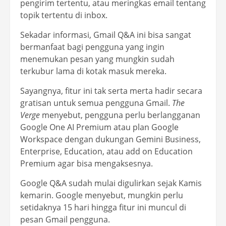
pengirim tertentu, atau meringkas email tentang
topik tertentu di inbox.
Sekadar informasi, Gmail Q&A ini bisa sangat
bermanfaat bagi pengguna yang ingin
menemukan pesan yang mungkin sudah
terkubur lama di kotak masuk mereka.
Sayangnya, fitur ini tak serta merta hadir secara
gratisan untuk semua pengguna Gmail.
The
Verge
menyebut, pengguna perlu berlangganan
Google One AI Premium atau plan Google
Workspace dengan dukungan Gemini Business,
Enterprise, Education, atau add on Education
Premium agar bisa mengaksesnya.
Google Q&A sudah mulai digulirkan sejak Kamis
kemarin. Google menyebut, mungkin perlu
setidaknya 15 hari hingga fitur ini muncul di
pesan Gmail pengguna.