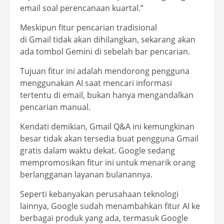
email soal perencanaan kuartal.”
Meskipun fitur pencarian tradisional
di Gmail tidak akan dihilangkan, sekarang akan
ada tombol Gemini di sebelah bar pencarian.
Tujuan fitur ini adalah mendorong pengguna
menggunakan AI saat mencari informasi
tertentu di email, bukan hanya mengandalkan
pencarian manual.
Kendati demikian, Gmail Q&A ini kemungkinan
besar tidak akan tersedia buat pengguna Gmail
gratis dalam waktu dekat. Google sedang
mempromosikan fitur ini untuk menarik orang
berlangganan layanan bulanannya.
Seperti kebanyakan perusahaan teknologi
lainnya, Google sudah menambahkan fitur AI ke
berbagai produk yang ada, termasuk Google