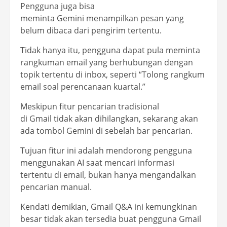
Pengguna juga bisa
meminta Gemini menampilkan pesan yang
belum dibaca dari pengirim tertentu.
Tidak hanya itu, pengguna dapat pula meminta
rangkuman email yang berhubungan dengan
topik tertentu di inbox, seperti “Tolong rangkum
email soal perencanaan kuartal.”
Meskipun fitur pencarian tradisional
di Gmail tidak akan dihilangkan, sekarang akan
ada tombol Gemini di sebelah bar pencarian.
Tujuan fitur ini adalah mendorong pengguna
menggunakan AI saat mencari informasi
tertentu di email, bukan hanya mengandalkan
pencarian manual.
Kendati demikian, Gmail Q&A ini kemungkinan
besar tidak akan tersedia buat pengguna Gmail