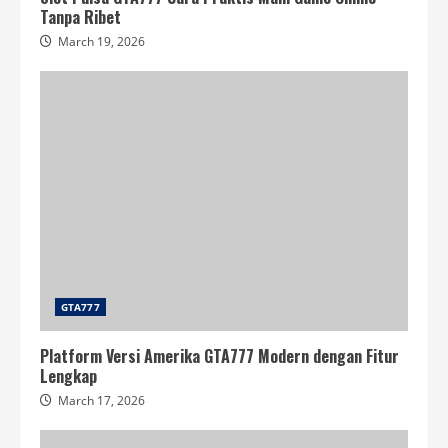
Tanpa Ribet
March 19, 2026
GTA777
Platform Versi Amerika GTA777 Modern dengan Fitur
Lengkap
March 17, 2026