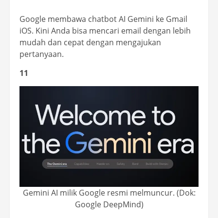
Google membawa chatbot AI Gemini ke Gmail
iOS. Kini Anda bisa mencari email dengan lebih
mudah dan cepat dengan mengajukan
pertanyaan.
11
Gemini AI milik Google resmi melmuncur. (Dok:
Google DeepMind)