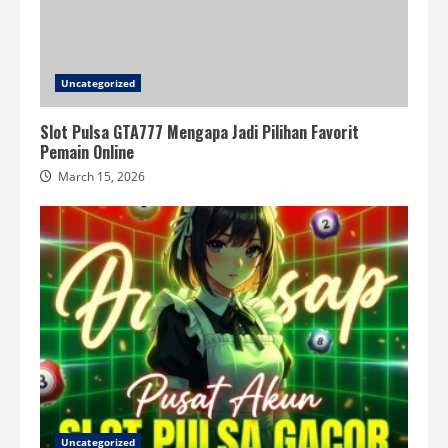
Uncategorized
Slot Pulsa GTA777 Mengapa Jadi Pilihan Favorit
Pemain Online
March 15, 2026
Uncategorized