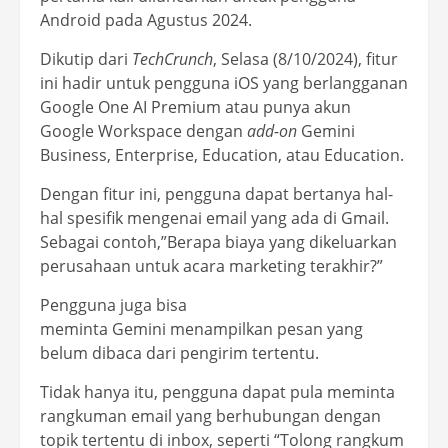
Android pada Agustus 2024.
Dikutip dari
TechCrunch
, Selasa (8/10/2024), fitur
ini hadir untuk pengguna iOS yang berlangganan
Google One AI Premium atau punya akun
Google Workspace dengan
add-on
Gemini
Business, Enterprise, Education, atau Education.
Dengan fitur ini, pengguna dapat bertanya hal-
hal spesifik mengenai email yang ada di Gmail.
Sebagai contoh,”Berapa biaya yang dikeluarkan
perusahaan untuk acara marketing terakhir?”
Pengguna juga bisa
meminta Gemini menampilkan pesan yang
belum dibaca dari pengirim tertentu.
Tidak hanya itu, pengguna dapat pula meminta
rangkuman email yang berhubungan dengan
topik tertentu di inbox, seperti “Tolong rangkum