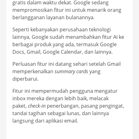
gratis dalam waktu dekat. Google sedang
mempromosikan fitur ini untuk menarik orang
berlangganan layanan bulanannya.
Seperti kebanyakan perusahaan teknologi
lainnya, Google sudah menambahkan fitur AI ke
berbagai produk yang ada, termasuk Google
Docs, Gmail, Google Calendar, dan lainnya.
Perluasan fitur ini datang sehari setelah Gmail
memperkenalkan
summary cards
yang
diperbarui.
Fitur ini mempermudah pengguna mengatur
inbox mereka dengan lebih baik, melacak
paket,
check-in
penerbangan, pasang pengingat,
tandai tagihan sebagai lunas, dan lainnya
langsung dari aplikasi email.