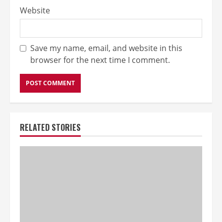
Website
Save my name, email, and website in this
browser for the next time I comment.
RELATED STORIES