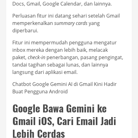
Docs, Gmail, Google Calendar, dan lainnya.
Perluasan fitur ini datang sehari setelah Gmail
memperkenalkan
summary cards
yang
diperbarui.
Fitur ini mempermudah pengguna mengatur
inbox mereka dengan lebih baik, melacak
paket,
check-in
penerbangan, pasang pengingat,
tandai tagihan sebagai lunas, dan lainnya
langsung dari aplikasi email.
Chatbot Google Gemini AI di Gmail Kini Hadir
Buat Pengguna Android
Google Bawa Gemini ke
Gmail iOS, Cari Email Jadi
Lebih Cerdas