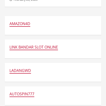
AMAZON4D
LINK BANDAR SLOT ONLINE
LADANGWD
AUTOSPIN777