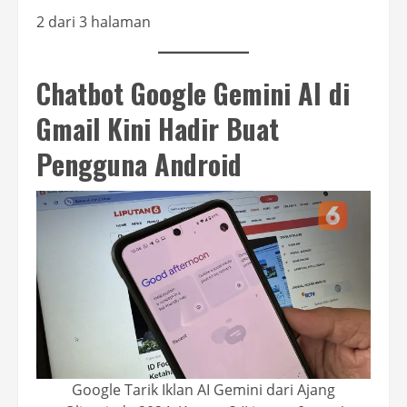
2 dari 3 halaman
Chatbot Google Gemini AI di
Gmail Kini Hadir Buat
Pengguna Android
Google Tarik Iklan AI Gemini dari Ajang