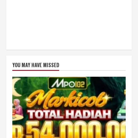
YOU MAY HAVE MISSED