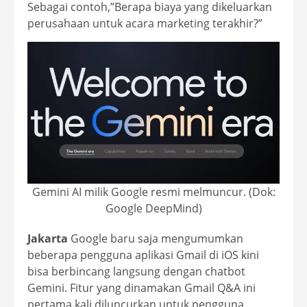
Sebagai contoh,”Berapa biaya yang dikeluarkan
perusahaan untuk acara marketing terakhir?”
Gemini AI milik Google resmi melmuncur. (Dok:
Google DeepMind)
Jakarta
Google baru saja mengumumkan
beberapa pengguna aplikasi Gmail di iOS kini
bisa berbincang langsung dengan chatbot
Gemini. Fitur yang dinamakan Gmail Q&A ini
pertama kali diluncurkan untuk pengguna