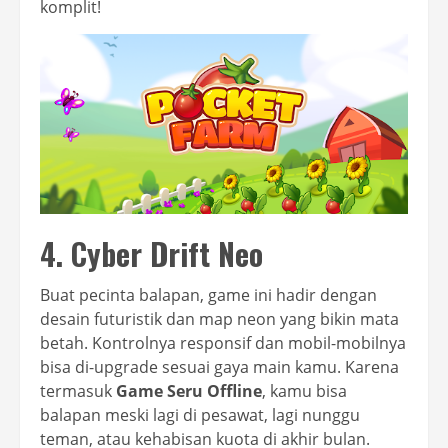
komplit!
4. Cyber Drift Neo
Buat pecinta balapan, game ini hadir dengan
desain futuristik dan map neon yang bikin mata
betah. Kontrolnya responsif dan mobil-mobilnya
bisa di-upgrade sesuai gaya main kamu. Karena
termasuk
Game Seru Offline
, kamu bisa
balapan meski lagi di pesawat, lagi nunggu
teman, atau kehabisan kuota di akhir bulan.