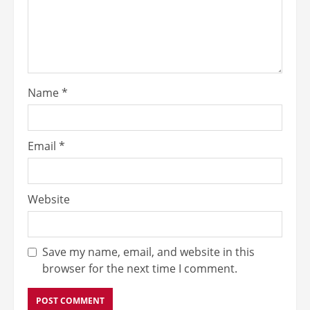
Name
*
Email
*
Website
Save my name, email, and website in this
browser for the next time I comment.