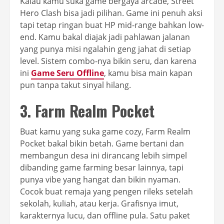
Kalau kamu suka game bergaya arcade, Street
Hero Clash bisa jadi pilihan. Game ini penuh aksi
tapi tetap ringan buat HP mid-range bahkan low-
end. Kamu bakal diajak jadi pahlawan jalanan
yang punya misi ngalahin geng jahat di setiap
level. Sistem combo-nya bikin seru, dan karena
ini
Game Seru Offline
, kamu bisa main kapan
pun tanpa takut sinyal hilang.
3. Farm Realm Pocket
Buat kamu yang suka game cozy, Farm Realm
Pocket bakal bikin betah. Game bertani dan
membangun desa ini dirancang lebih simpel
dibanding game farming besar lainnya, tapi
punya vibe yang hangat dan bikin nyaman.
Cocok buat remaja yang pengen rileks setelah
sekolah, kuliah, atau kerja. Grafisnya imut,
karakternya lucu, dan offline pula. Satu paket