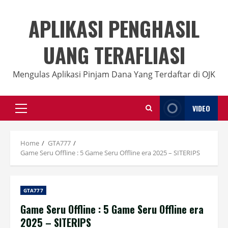
Skip
to
APLIKASI PENGHASIL
content
UANG TERAFLIASI
Mengulas Aplikasi Pinjam Dana Yang Terdaftar di OJK
VIDEO
Primary
Menu
Home
GTA777
Game Seru Offline : 5 Game Seru Offline era 2025 – SITERIPS
GTA777
Game Seru Offline : 5 Game Seru Offline era
2025 – SITERIPS