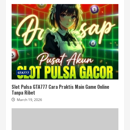
GTA777
Slot Pulsa GTA777 Cara Praktis Main Game Online
Tanpa Ribet
March 19, 2026