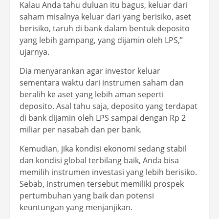
Kalau Anda tahu duluan itu bagus, keluar dari
saham misalnya keluar dari yang berisiko, aset
berisiko, taruh di bank dalam bentuk deposito
yang lebih gampang, yang dijamin oleh LPS,”
ujarnya.
Dia menyarankan agar investor keluar
sementara waktu dari instrumen saham dan
beralih ke aset yang lebih aman seperti
deposito. Asal tahu saja, deposito yang terdapat
di bank dijamin oleh LPS sampai dengan Rp 2
miliar per nasabah dan per bank.
Kemudian, jika kondisi ekonomi sedang stabil
dan kondisi global terbilang baik, Anda bisa
memilih instrumen investasi yang lebih berisiko.
Sebab, instrumen tersebut memiliki prospek
pertumbuhan yang baik dan potensi
keuntungan yang menjanjikan.