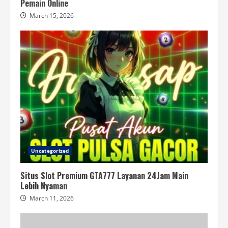
Pemain Online
March 15, 2026
Uncategorized
Situs Slot Premium GTA777 Layanan 24Jam Main
Lebih Nyaman
March 11, 2026