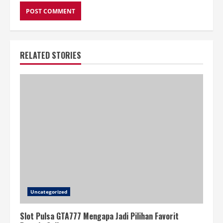
RELATED STORIES
Uncategorized
Slot Pulsa GTA777 Mengapa Jadi Pilihan Favorit