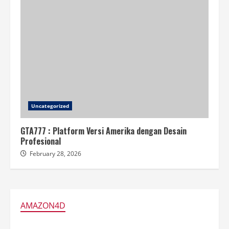
Uncategorized
GTA777 : Platform Versi Amerika dengan Desain
Profesional
February 28, 2026
AMAZON4D