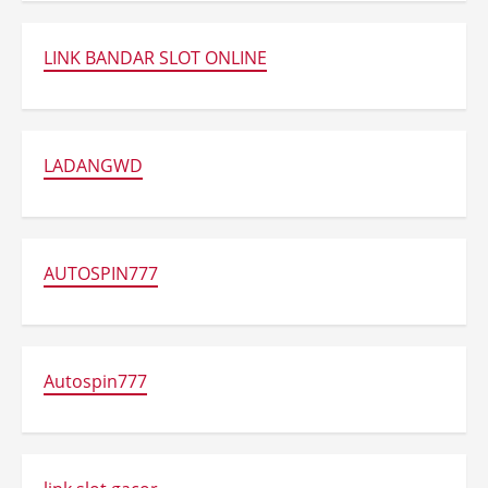
LINK BANDAR SLOT ONLINE
LADANGWD
AUTOSPIN777
Autospin777