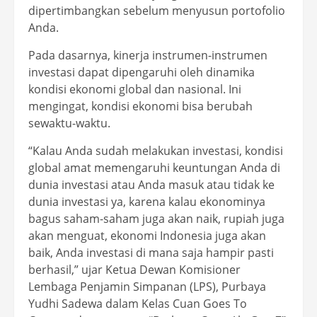
dipertimbangkan sebelum menyusun portofolio
Anda.
Pada dasarnya, kinerja instrumen-instrumen
investasi dapat dipengaruhi oleh dinamika
kondisi ekonomi global dan nasional. Ini
mengingat, kondisi ekonomi bisa berubah
sewaktu-waktu.
“Kalau Anda sudah melakukan investasi, kondisi
global amat memengaruhi keuntungan Anda di
dunia investasi atau Anda masuk atau tidak ke
dunia investasi ya, karena kalau ekonominya
bagus saham-saham juga akan naik, rupiah juga
akan menguat, ekonomi Indonesia juga akan
baik, Anda investasi di mana saja hampir pasti
berhasil,” ujar Ketua Dewan Komisioner
Lembaga Penjamin Simpanan (LPS), Purbaya
Yudhi Sadewa dalam Kelas Cuan Goes To