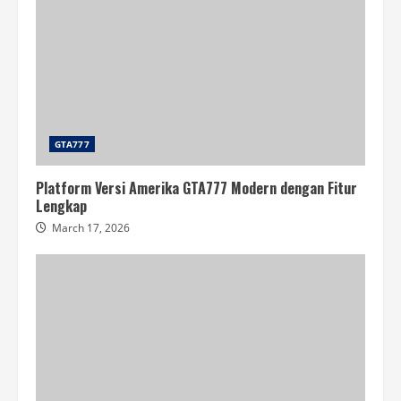
GTA777
Platform Versi Amerika GTA777 Modern dengan Fitur
Lengkap
March 17, 2026