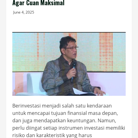
Agar Cuan Maksimal
June 4, 2025
Berinvestasi menjadi salah satu kendaraan
untuk mencapai tujuan finansial masa depan,
dan juga mendapatkan keuntungan. Namun,
perlu diingat setiap instrumen investasi memiliki
risiko dan karakteristik yang harus