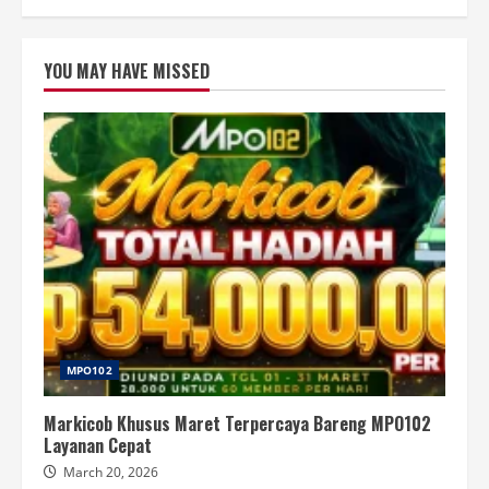
YOU MAY HAVE MISSED
MPO102
Markicob Khusus Maret Terpercaya Bareng MPO102
Layanan Cepat
March 20, 2026