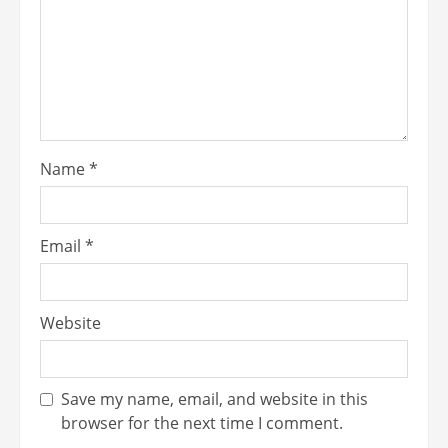
Name
*
Email
*
Website
Save my name, email, and website in this
browser for the next time I comment.