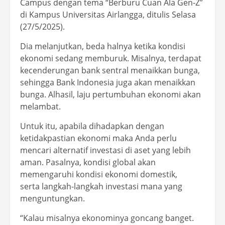
Campus dengan tema “Berburu Cuan Ala Gen-Z”
di Kampus Universitas Airlangga, ditulis Selasa
(27/5/2025).
Dia melanjutkan, beda halnya ketika kondisi
ekonomi sedang memburuk. Misalnya, terdapat
kecenderungan bank sentral menaikkan bunga,
sehingga Bank Indonesia juga akan menaikkan
bunga. Alhasil, laju pertumbuhan ekonomi akan
melambat.
Untuk itu, apabila dihadapkan dengan
ketidakpastian ekonomi maka Anda perlu
mencari alternatif investasi di aset yang lebih
aman. Pasalnya, kondisi global akan
memengaruhi kondisi ekonomi domestik,
serta langkah-langkah investasi mana yang
menguntungkan.
“Kalau misalnya ekonominya goncang banget.