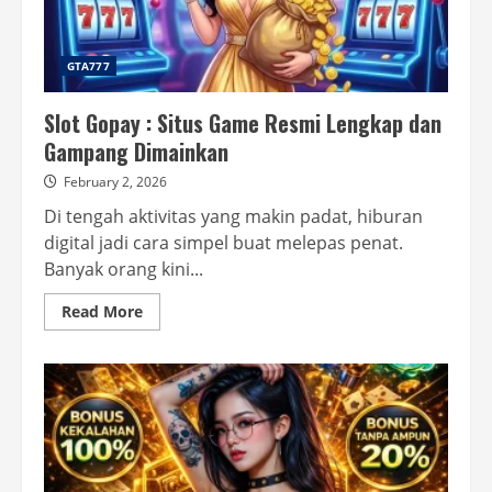
GTA777
Slot Gopay : Situs Game Resmi Lengkap dan
Gampang Dimainkan
February 2, 2026
Di tengah aktivitas yang makin padat, hiburan
digital jadi cara simpel buat melepas penat.
Banyak orang kini...
Read
Read More
more
about
Slot
Gopay
:
Situs
Game
Resmi
Lengkap
dan
Gampang