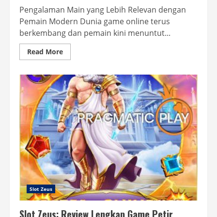
Pengalaman Main yang Lebih Relevan dengan
Pemain Modern Dunia game online terus
berkembang dan pemain kini menuntut...
Read
Read More
more
about
Slot
Gopay
GTA777:
Pengalaman
Main
Lebih
Nyaman
dan
Aman
Slot Zeus
Slot Zeus: Review Lengkap Game Petir