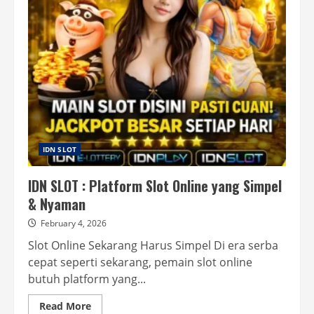
Game
Online
dengan
Sistem
Keamanan
yang
Bikin
Tenang
IDN SLOT
IDN SLOT : Platform Slot Online yang Simpel
& Nyaman
February 4, 2026
Slot Online Sekarang Harus Simpel Di era serba
cepat seperti sekarang, pemain slot online
butuh platform yang...
Read
Read More