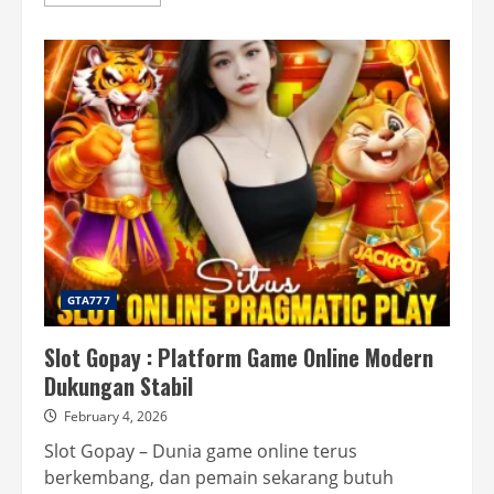
more
about
IDN
SLOT
:
Platform
Slot
Online
yang
Simpel
&
Nyaman
GTA777
Slot Gopay : Platform Game Online Modern
Dukungan Stabil
February 4, 2026
Slot Gopay – Dunia game online terus
berkembang, dan pemain sekarang butuh