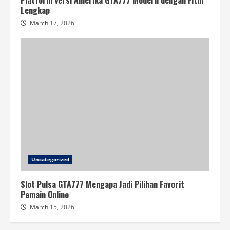
Platform Versi Amerika GTA777 Modern dengan Fitur
Lengkap
March 17, 2026
Uncategorized
Slot Pulsa GTA777 Mengapa Jadi Pilihan Favorit
Pemain Online
March 15, 2026