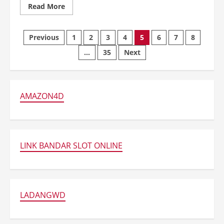
Read
Read More
more
about
Slot
Posts
Gopay
Previous
1
2
3
4
5
6
7
8
Aman
&
pagination
…
35
Next
Ramah
untuk
Pemula
Online
AMAZON4D
LINK BANDAR SLOT ONLINE
LADANGWD