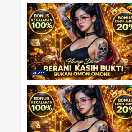
GTA777