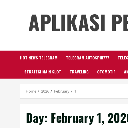
Skip
APLIKASI P
to
content
HOT NEWS TELEGRAM
TELEGRAM AUTOSPIN777
TELE
STRATEGI MAIN SLOT
TRAVELING
OTOMOTIF
A
Home
2026
February
1
Day:
February 1, 202