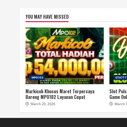
YOU MAY HAVE MISSED
MPO102
GTA777
Markicob Khusus Maret Terpercaya
Slot Pul
Bareng MPO102 Layanan Cepat
Game Onl
March 20, 2026
March 1