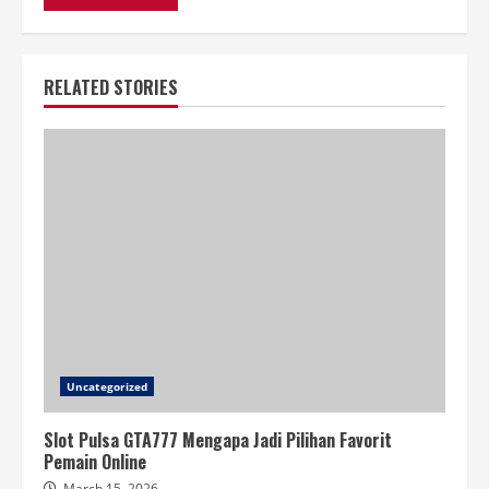
RELATED STORIES
Uncategorized
Slot Pulsa GTA777 Mengapa Jadi Pilihan Favorit
Pemain Online
March 15, 2026