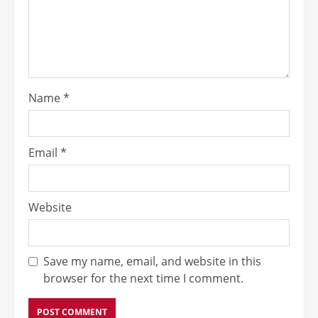
Name
*
Email
*
Website
Save my name, email, and website in this
browser for the next time I comment.