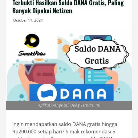
Terbukti Hasilkan Saldo DANA Gratis, Paling
Banyak Dipakai Netizen
October 11, 2024
Aplikasi Penghasil Uang Terbaru Ini
Ingin mendapatkan saldo DANA gratis hingga
Rp200.000 setiap hari? Simak rekomendasi 5