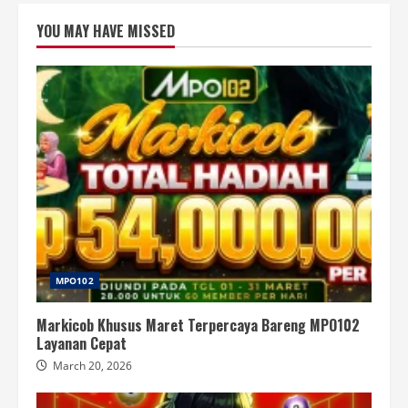
YOU MAY HAVE MISSED
MPO102
Markicob Khusus Maret Terpercaya Bareng MPO102
Layanan Cepat
March 20, 2026