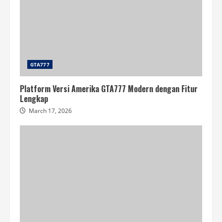
GTA777
Platform Versi Amerika GTA777 Modern dengan Fitur
Lengkap
March 17, 2026