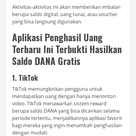
Aktivitas-aktivitas ini akan memberikan imbalan
berupa saldo digital, uang tunai, atau voucher
yang bisa langsung digunakan.
Aplikasi Penghasil Uang
Terbaru Ini Terbukti Hasilkan
Saldo DANA Gratis
1. TikTok
TikTok memungkinkan pengguna untuk
mendapatkan uang dengan hanya menonton
video. TikTok menawarkan sistem reward
berupa saldo DANA yang bisa dicairkan selama
periode tertentu, menjadikannya aplikasi favorit
bagi mereka yang ingin menambah penghasilan
dengan mudah.