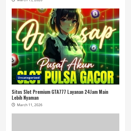
Uncategorized
Situs Slot Premium GTA777 Layanan 24Jam Main
Lebih Nyaman
March 11, 2026