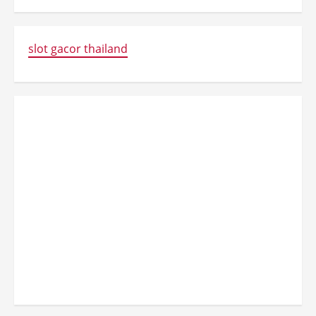
slot gacor thailand