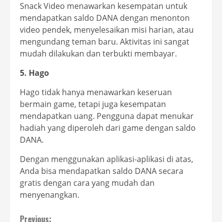
Snack Video menawarkan kesempatan untuk
mendapatkan saldo DANA dengan menonton
video pendek, menyelesaikan misi harian, atau
mengundang teman baru. Aktivitas ini sangat
mudah dilakukan dan terbukti membayar.
5. Hago
Hago tidak hanya menawarkan keseruan
bermain game, tetapi juga kesempatan
mendapatkan uang. Pengguna dapat menukar
hadiah yang diperoleh dari game dengan saldo
DANA.
Dengan menggunakan aplikasi-aplikasi di atas,
Anda bisa mendapatkan saldo DANA secara
gratis dengan cara yang mudah dan
menyenangkan.
Previous: