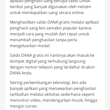
aplikasi penghasil uang berupa saldo DANA
berikut yang banyak digunakan oleh netizen
untuk mendapatkan uang secara online.
Menghasilkan saldo DANA gratis melalui aplikasi
penghasil uang kini semakin populer karena
menjadi cara yang mudah dan cepat untuk
menambah penghasilan tanpa perlu
mengeluarkan modal.
Saldo DANA gratis ini nantinya akan masuk ke
dompet digital yang terhubung langsung
dengan nomor telepon yang terdaftar di akun
DANA Anda.
Seiring perkembangan teknologi, kini ada
banyak aplikasi yang menawarkan penghasilan
tambahan melalui aktivitas sederhana seperti
menonton video, mendengarkan musik, hingga
mengisi survei.