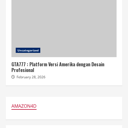
Uncategorized
GTA777 : Platform Versi Amerika dengan Desain
Profesional
February 28, 2026
AMAZON4D