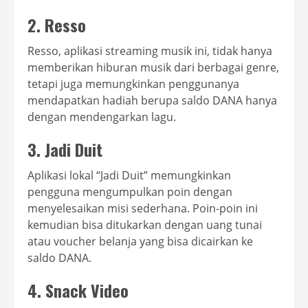
2. Resso
Resso, aplikasi streaming musik ini, tidak hanya
memberikan hiburan musik dari berbagai genre,
tetapi juga memungkinkan penggunanya
mendapatkan hadiah berupa saldo DANA hanya
dengan mendengarkan lagu.
3. Jadi Duit
Aplikasi lokal “Jadi Duit” memungkinkan
pengguna mengumpulkan poin dengan
menyelesaikan misi sederhana. Poin-poin ini
kemudian bisa ditukarkan dengan uang tunai
atau voucher belanja yang bisa dicairkan ke
saldo DANA.
4. Snack Video