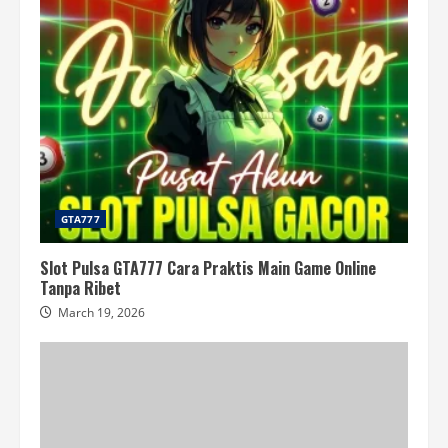
GTA777
Slot Pulsa GTA777 Cara Praktis Main Game Online
Tanpa Ribet
March 19, 2026