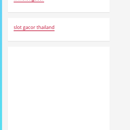
slot gacor thailand