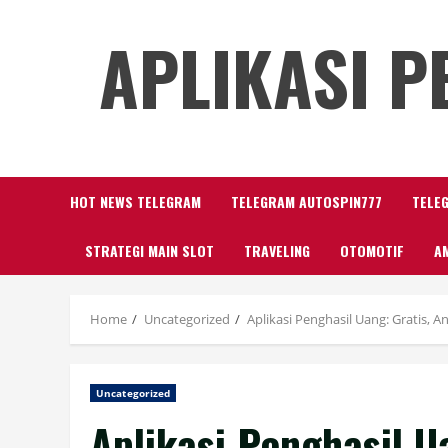
Skip
APLIKASI P
to
content
HOT NEWS TELEGRAM
TELEGRAM AUTOSPIN777
TELE
STRATEGI MAIN SLOT
TRAVELING
OTOMOTIF
A
Home
Uncategorized
Aplikasi Penghasil Uang: Gratis, An
Uncategorized
Aplikasi Penghasil Ua