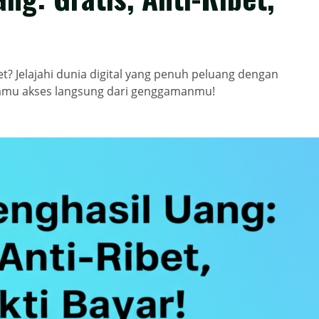
t? Jelajahi dunia digital yang penuh peluang dengan
 kamu akses langsung dari genggamanmu!