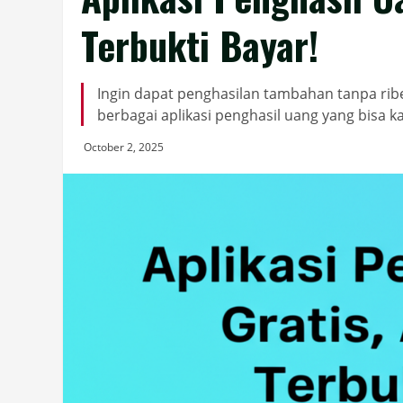
Terbukti Bayar!
Ingin dapat penghasilan tambahan tanpa ribe
berbagai aplikasi penghasil uang yang bisa
October 2, 2025