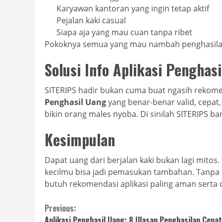
Karyawan kantoran yang ingin tetap aktif
Pejalan kaki casual
Siapa aja yang mau cuan tanpa ribet
Pokoknya semua yang mau nambah penghasilan
Solusi Info Aplikasi Penghas
SITERIPS hadir bukan cuma buat ngasih rekome
Penghasil Uang
yang benar-benar valid, cepat,
bikin orang males nyoba. Di sinilah SITERIPS 
Kesimpulan
Dapat uang dari berjalan kaki bukan lagi mito
kecilmu bisa jadi pemasukan tambahan. Tanpa 
butuh rekomendasi aplikasi paling aman serta ce
Continue
Previous:
Aplikasi Penghasil Uang: 8 Ulasan Penghasilan Cepa