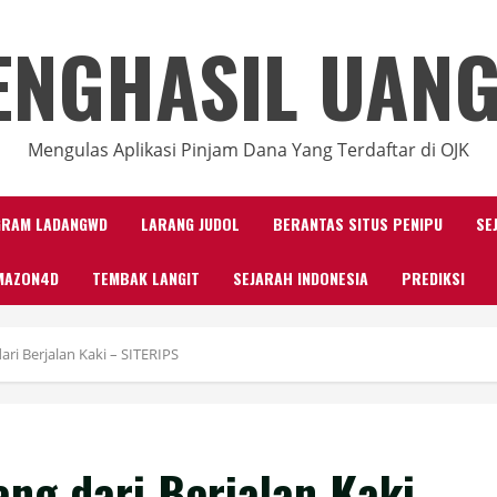
ENGHASIL UANG
Mengulas Aplikasi Pinjam Dana Yang Terdaftar di OJK
GRAM LADANGWD
LARANG JUDOL
BERANTAS SITUS PENIPU
SE
MAZON4D
TEMBAK LANGIT
SEJARAH INDONESIA
PREDIKSI
ari Berjalan Kaki – SITERIPS
ang dari Berjalan Kaki –