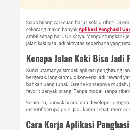
Siapa bilang cari cuan harus selalu ribet? Di era
sekarang makin banyak
Aplikasi Penghasil Ua
ambil setiap hari. Unik? Iya. Menguntungkan? Je
jalan kaki bisa jadi aktivitas sederhana yang te
Kenapa Jalan Kaki Bisa Jadi
Kunci utamanya simpel: aplikasi penghitung lan
bergerak, langkahmu dikonversi jadi reward yang
bahkan uang tunai. Karena konsepnya mudah, 
favorit banyak orang. Tanpa modal, tanpa ribet
Selain itu, banyak brand dan developer penge
insentif berupa poin. Jadi, kamu sehat, mereka 
Cara Kerja Aplikasi Penghas