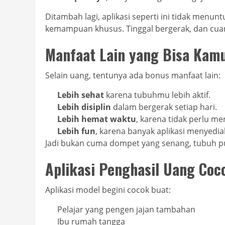
Ditambah lagi, aplikasi seperti ini tidak menunt
kemampuan khusus. Tinggal bergerak, dan cuan
Manfaat Lain yang Bisa Kam
Selain uang, tentunya ada bonus manfaat lain:
Lebih sehat
karena tubuhmu lebih aktif.
Lebih disiplin
dalam bergerak setiap hari.
Lebih hemat waktu
, karena tidak perlu me
Lebih fun
, karena banyak aplikasi menyediak
Jadi bukan cuma dompet yang senang, tubuh pu
Aplikasi Penghasil Uang Coc
Aplikasi model begini cocok buat:
Pelajar yang pengen jajan tambahan
Ibu rumah tangga