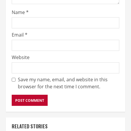
Name
*
Email
*
Website
Save my name, email, and website in this
browser for the next time I comment.
RELATED STORIES