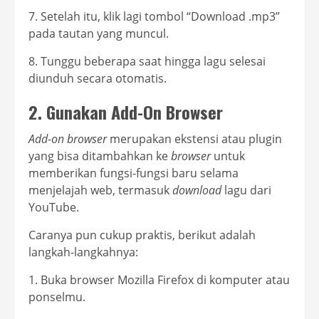
7. Setelah itu, klik lagi tombol “Download .mp3”
pada tautan yang muncul.
8. Tunggu beberapa saat hingga lagu selesai
diunduh secara otomatis.
2. Gunakan Add-On Browser
Add-on browser
merupakan ekstensi atau plugin
yang bisa ditambahkan ke
browser
untuk
memberikan fungsi-fungsi baru selama
menjelajah web, termasuk
download
lagu dari
YouTube.
Caranya pun cukup praktis, berikut adalah
langkah-langkahnya:
1. Buka browser Mozilla Firefox di komputer atau
ponselmu.