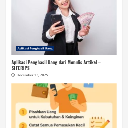
Aplikasi Penghasil Uang
Aplikasi Penghasil Uang dari Menulis Artikel –
SITERIPS
December 13, 2025