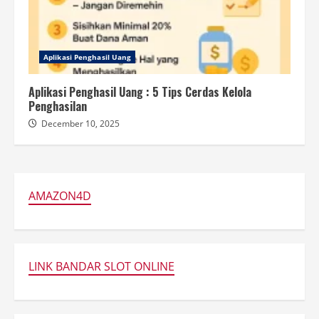
Aplikasi Penghasil Uang
Aplikasi Penghasil Uang : 5 Tips Cerdas Kelola
Penghasilan
December 10, 2025
AMAZON4D
LINK BANDAR SLOT ONLINE