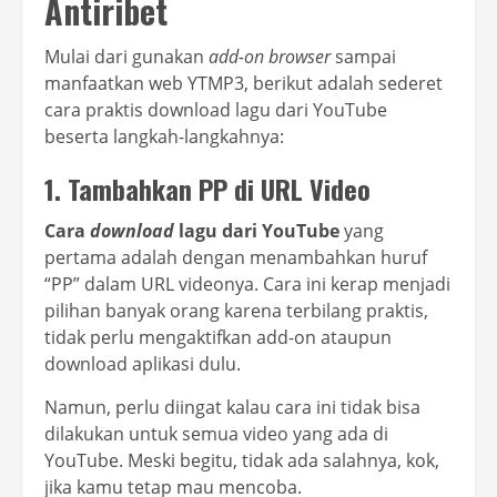
Antiribet
Mulai dari gunakan
add-on browser
sampai
manfaatkan web YTMP3, berikut adalah sederet
cara praktis download lagu dari YouTube
beserta langkah-langkahnya:
1. Tambahkan PP di URL Video
Cara
download
lagu dari YouTube
yang
pertama adalah dengan menambahkan huruf
“PP” dalam URL videonya. Cara ini kerap menjadi
pilihan banyak orang karena terbilang praktis,
tidak perlu mengaktifkan add-on ataupun
download aplikasi dulu.
Namun, perlu diingat kalau cara ini tidak bisa
dilakukan untuk semua video yang ada di
YouTube. Meski begitu, tidak ada salahnya, kok,
jika kamu tetap mau mencoba.