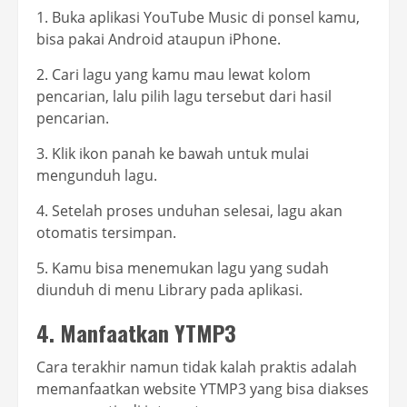
1. Buka aplikasi YouTube Music di ponsel kamu,
bisa pakai Android ataupun iPhone.
2. Cari lagu yang kamu mau lewat kolom
pencarian, lalu pilih lagu tersebut dari hasil
pencarian.
3. Klik ikon panah ke bawah untuk mulai
mengunduh lagu.
4. Setelah proses unduhan selesai, lagu akan
otomatis tersimpan.
5. Kamu bisa menemukan lagu yang sudah
diunduh di menu Library pada aplikasi.
4. Manfaatkan YTMP3
Cara terakhir namun tidak kalah praktis adalah
memanfaatkan website YTMP3 yang bisa diakses