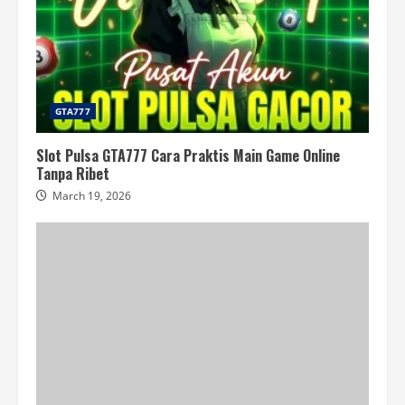
GTA777
Slot Pulsa GTA777 Cara Praktis Main Game Online
Tanpa Ribet
March 19, 2026