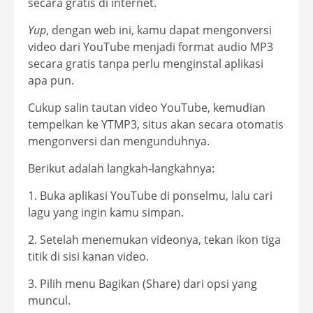
secara gratis di internet.
Yup
,
dengan web ini, kamu dapat mengonversi
video dari YouTube menjadi format audio MP3
secara gratis tanpa perlu menginstal aplikasi
apa pun.
Cukup salin tautan video YouTube, kemudian
tempelkan ke YTMP3, situs akan secara otomatis
mengonversi dan mengunduhnya.
Berikut adalah langkah-langkahnya:
1. Buka aplikasi YouTube di ponselmu, lalu cari
lagu yang ingin kamu simpan.
2. Setelah menemukan videonya, tekan ikon tiga
titik di sisi kanan video.
3. Pilih menu Bagikan (Share) dari opsi yang
muncul.