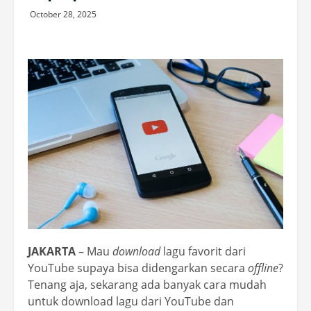
October 28, 2025
JAKARTA
– Mau
download
lagu favorit dari
YouTube supaya bisa didengarkan secara
offline
?
Tenang aja, sekarang ada banyak cara mudah
untuk download lagu dari YouTube dan