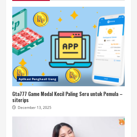
Aplikasi Penghasil Uang
Gta777 Game Modal Kecil Paling Seru untuk Pemula –
siterips
December 13, 2025