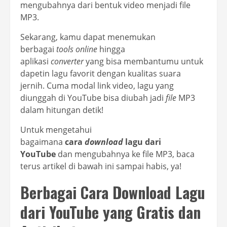
mengubahnya dari bentuk video menjadi file
MP3.
Sekarang, kamu dapat menemukan
berbagai
tools online
hingga
aplikasi
converter
yang bisa membantumu untuk
dapetin lagu favorit dengan kualitas suara
jernih. Cuma modal link video, lagu yang
diunggah di YouTube bisa diubah jadi
file
MP3
dalam hitungan detik!
Untuk mengetahui
bagaimana
cara
download
lagu dari
YouTube
dan mengubahnya ke file MP3, baca
terus artikel di bawah ini sampai habis, ya!
Berbagai Cara Download Lagu
dari YouTube yang Gratis dan