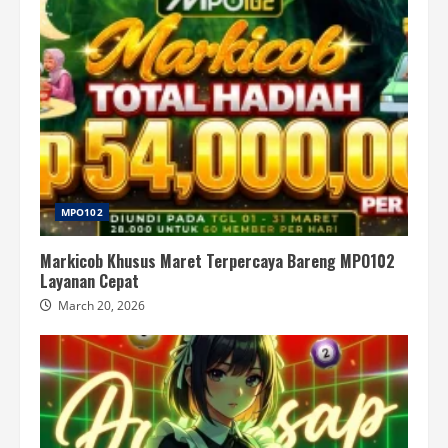
MPO102
Markicob Khusus Maret Terpercaya Bareng MPO102
Layanan Cepat
March 20, 2026