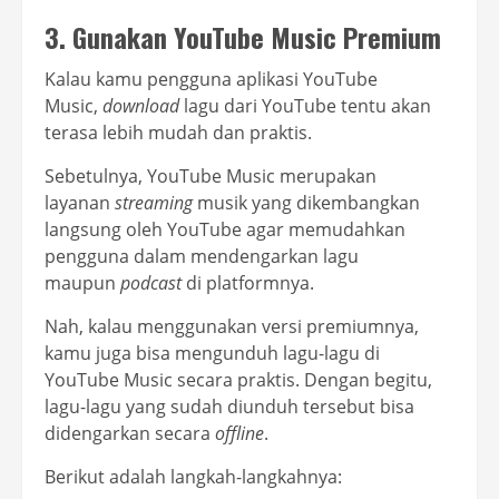
3. Gunakan YouTube Music Premium
Kalau kamu pengguna aplikasi YouTube
Music,
download
lagu dari YouTube tentu akan
terasa lebih mudah dan praktis.
Sebetulnya, YouTube Music merupakan
layanan
streaming
musik yang dikembangkan
langsung oleh YouTube agar memudahkan
pengguna dalam mendengarkan lagu
maupun
podcast
di platformnya.
Nah, kalau menggunakan versi premiumnya,
kamu juga bisa mengunduh lagu-lagu di
YouTube Music secara praktis. Dengan begitu,
lagu-lagu yang sudah diunduh tersebut bisa
didengarkan secara
offline
.
Berikut adalah langkah-langkahnya: