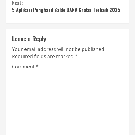
Next:
5 Aplikasi Penghasil Saldo DANA Gratis Terbaik 2025
Leave a Reply
Your email address will not be published.
Required fields are marked
*
Comment
*