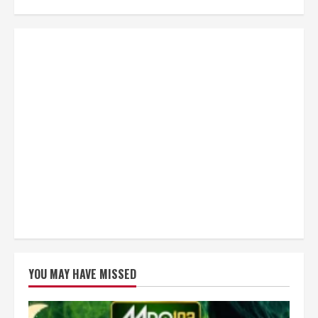
YOU MAY HAVE MISSED