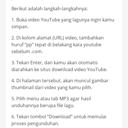
Berikut adalah langkah-langkahnya:
1. Buka video YouTube yang lagunya ingin kamu
simpan.
2. Di kolom alamat (URL) video, tambahkan
huruf “pp” tepat di belakang kata youtube
sebelum .com.
3. Tekan Enter, dan kamu akan otomatis
diarahkan ke situs download video YouTube.
4. Di halaman tersebut, akan muncul gambar
thumbnail dari video yang kamu pilih.
5. Pilih menu atau tab MP3 agar hasil
unduhannya berupa file lagu.
6. Tekan tombol “Download” untuk memulai
proses pengunduhan.