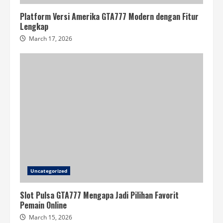
Platform Versi Amerika GTA777 Modern dengan Fitur
Lengkap
March 17, 2026
Uncategorized
Slot Pulsa GTA777 Mengapa Jadi Pilihan Favorit
Pemain Online
March 15, 2026