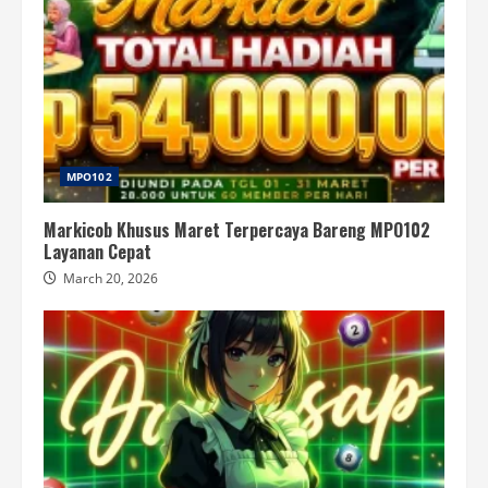
MPO102
Markicob Khusus Maret Terpercaya Bareng MPO102
Layanan Cepat
March 20, 2026