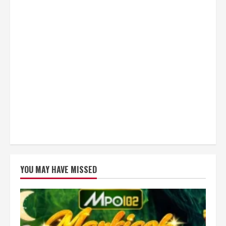
YOU MAY HAVE MISSED