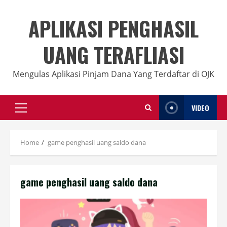
Skip
to
APLIKASI PENGHASIL
content
UANG TERAFLIASI
Mengulas Aplikasi Pinjam Dana Yang Terdaftar di OJK
VIDEO
Primary
Menu
Home
game penghasil uang saldo dana
game penghasil uang saldo dana